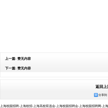
上一篇:
赞无内容
下一篇:
赞无内容
返回上
分享到
上海校园招聘-上海校招-上海高校双选会-上海校园招聘会-上海校园招聘网-上