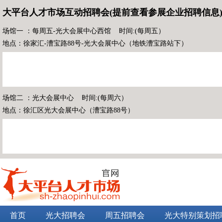
大平台人才市场互动招聘会(提前查看参展企业招聘信息
场馆一 ：每周五-光大会展中心西馆 时间:(每周五）
地点：徐家汇-漕宝路88号-光大会展中心（地铁漕宝路站下）
场馆二 ：光大会展中心 时间:(每周六）
地点：徐汇区光大会展中心（漕宝路88号）
首页
光大招聘会
周五招聘会
光大特别策划招