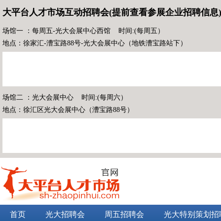
大平台人才市场互动招聘会(提前查看参展企业招聘信息
场馆一 ：每周五-光大会展中心西馆 时间:(每周五）
地点：徐家汇-漕宝路88号-光大会展中心（地铁漕宝路站下）
场馆二 ：光大会展中心 时间:(每周六）
地点：徐汇区光大会展中心（漕宝路88号）
首页
光大招聘会
周五招聘会
光大特别策划招