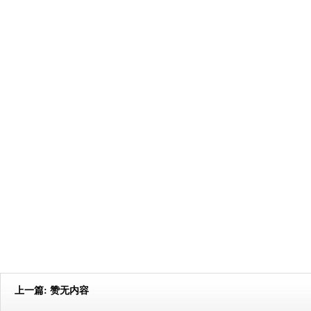
上一篇:
赞无内容