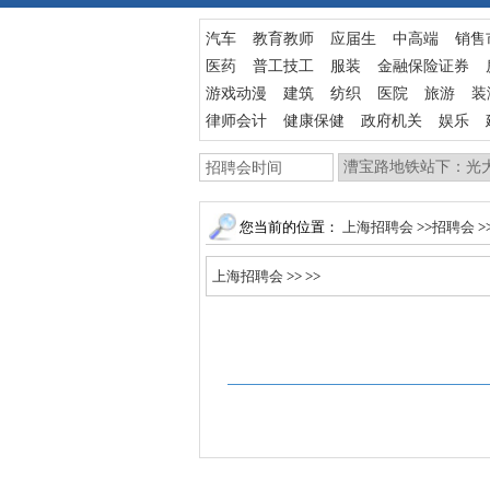
汽车
教育教师
应届生
中高端
销售
医药
普工技工
服装
金融保险证券
游戏动漫
建筑
纺织
医院
旅游
装
律师会计
健康保健
政府机关
娱乐
您当前的位置：
上海招聘会
>>
招聘会
>
上海招聘会
>>
>>