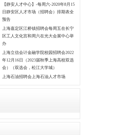
【静安人才中心】-每周六-2020年8月15
日静安区人才市场（招聘会）排期表全
预告
上海嘉定区江桥镇招聘会每周五在长宁
区工人文化宫和周六在光大会展中心举
办
上海立信会计金融学院校园招聘会2022
年12月16日（2023届秋季上海高校双选
会）（双选会，松江大学城）
上海石油招聘会上海石油人才市场