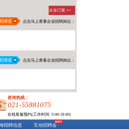
企业订展
>>
职请进
点击马上查看企业招聘岗位：
职请进
点击马上查看企业招聘岗位：
咨询热线：
021-55881075
在线客服预约(工作时间: 9:00-18:00)
海招聘信息
互动招聘会