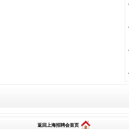
返回上海招聘会首页