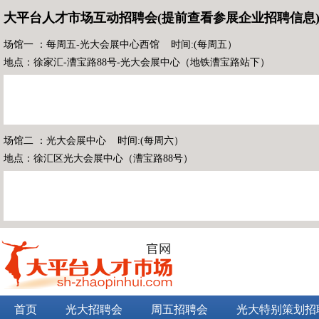
大平台人才市场互动招聘会(提前查看参展企业招聘信息
场馆一 ：每周五-光大会展中心西馆 时间:(每周五）
地点：徐家汇-漕宝路88号-光大会展中心（地铁漕宝路站下）
场馆二 ：光大会展中心 时间:(每周六）
地点：徐汇区光大会展中心（漕宝路88号）
首页
光大招聘会
周五招聘会
光大特别策划招