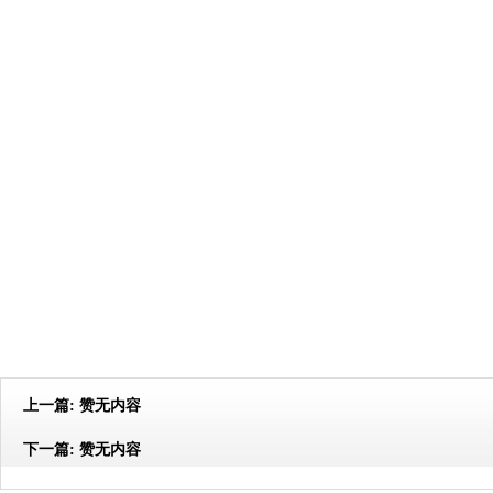
上一篇:
赞无内容
下一篇:
赞无内容