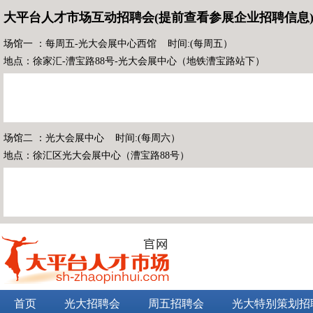
大平台人才市场互动招聘会(提前查看参展企业招聘信息
场馆一 ：每周五-光大会展中心西馆 时间:(每周五）
地点：徐家汇-漕宝路88号-光大会展中心（地铁漕宝路站下）
场馆二 ：光大会展中心 时间:(每周六）
地点：徐汇区光大会展中心（漕宝路88号）
首页
光大招聘会
周五招聘会
光大特别策划招