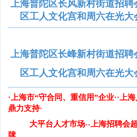
上海普陀区长风新村街道招聘
区工人文化宫和周六在光大
上海普陀区长峰新村街道招聘
区工人文化宫和周六在光大
·上海市“守合同、重信用”企业··上
鼎力支持·
大平台人才市场--上海招聘会
牌