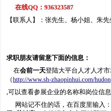
在线QQ：936323587
【联系人】：张先生、杨小姐、朱先
求职朋友请留意下面的信息：
在
会前一天
登陆大平台人才人才市
（
http://www.sh-zhaopinhui.com/hudo
,可以查看参展企业的名称和岗位信
网站记不住的话，在百度里输入