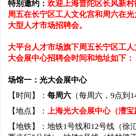
特别邀约：
欢迎上海普陀区
长风新村
周五在
长宁区
工人文化宫和周六在光
大型人才市场招聘会。
大平台人才市场旗下周五长宁区工人
大会展中心招聘会时间和地址如下：
场馆一：光大会展中心
【时间】：
每周六
（每周六，9点到1
【地点】：
上海光大会展中心（漕宝
【地铁】：地铁1号线和12号线（徐