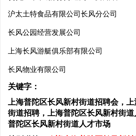
沪太土特食品有限公司长风分公司
长风公园经营发展公司
上海长风游艇俱乐部有限公司
长风物业有限公司
关键字：
上海普陀区
长风新村街道
招聘会，上
街道
招聘，上海普陀区
长风新村街道
普陀区
长风新村街道
人才市场