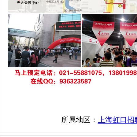
所属地区：
上海虹口招