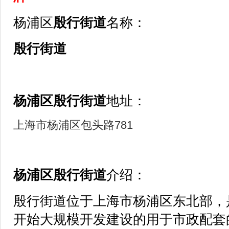
杨浦区
殷行街道
名称：
殷行街道
杨浦区
殷行街道
地址：
上海市杨浦区包头路781
杨浦区
殷行街道
介绍：
殷行街道位于上海市杨浦区东北部，
开始大规模开发建设的用于市政配套