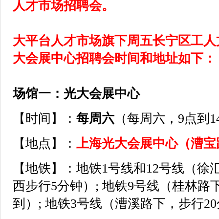
人才市场招聘会。
大平台人才市场旗下周五长宁区工人
大会展中心招聘会时间和地址如下：
场馆一：光大会展中心
【时间】：
每周六
（每周六，9点到1
【地点】：
上海光大会展中心（漕宝
【地铁】：地铁1号线和12号线（徐
西步行5分钟）; 地铁9号线（桂林路
到）; 地铁3号线（漕溪路下，步行2