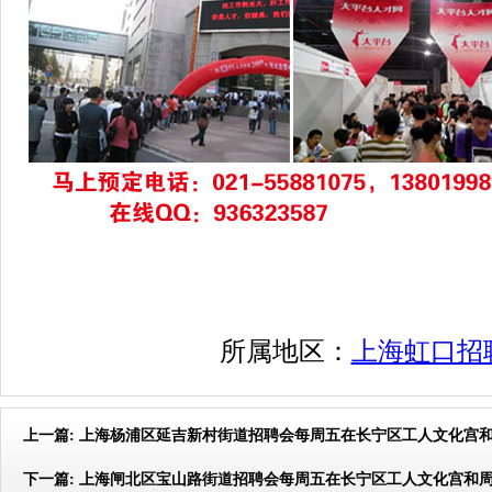
所属地区：
上海虹口招
上一篇:
上海杨浦区延吉新村街道招聘会每周五在长宁区工人文化宫
下一篇:
上海闸北区宝山路街道招聘会每周五在长宁区工人文化宫和