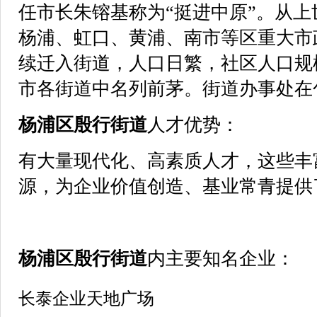
任市长朱镕基称为“挺进中原”。从上
杨浦、虹口、黄浦、南市等区重大市
续迁入街道，人口日繁，社区人口规
市各街道中名列前茅。街道办事处在包
杨浦区
殷行街道
人才优势：
有大量现代化、高素质人才，这些丰
源，为企业价值创造、基业常青提供
杨浦区
殷行街道
内主要知名企业：
长泰企业天地广场