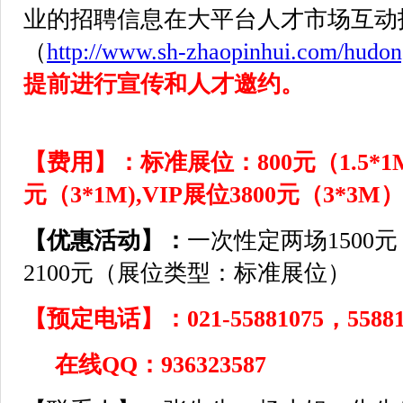
业的招聘信息在大平台人才市场互动
（
http://www.sh-zhaopinhui.com/hudo
提前进行宣传和人才邀约。
【费用】：
标准展位：800元（1.5*1
元（3*1M),VIP展位3800元（3*3M
【优惠活动】：
一次性定两场1500
2100元（展位类型：标准展位）
【预定电话】：021-55881075，558810
在线QQ：936323587