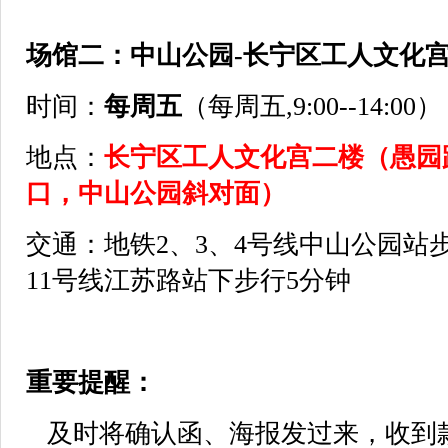
场馆二：中山公园-长宁区工人文化
时间：
每周五
（每周五,9:00--14:00）
地点：
长宁区工人文化宫二楼（愚园路
口，中山公园斜对面）
交通：地铁2、3、4号线中山公园站步
11号线江苏路站下步行5分钟
重要提醒：
及时将确认函、海报发过来，收到