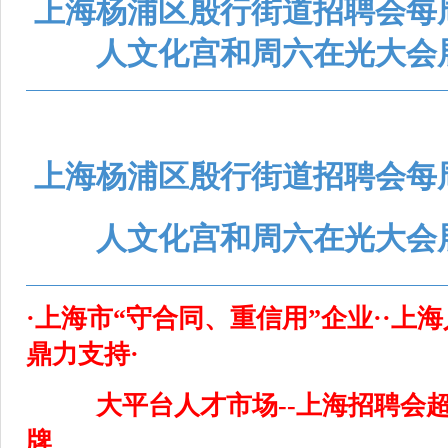
上海杨浦区殷行街道招聘会每
人文化宫和周六在光大会
上海杨浦区殷行街道招聘会每
人文化宫和周六在光大会
·上海市“守合同、重信用”企业··上
鼎力支持·
大平台人才市场--上海招聘会
牌