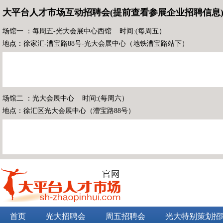
大平台人才市场互动招聘会(提前查看参展企业招聘信息
场馆一 ：每周五-光大会展中心西馆 时间:(每周五）
地点：徐家汇-漕宝路88号-光大会展中心（地铁漕宝路站下）
场馆二 ：光大会展中心 时间:(每周六）
地点：徐汇区光大会展中心（漕宝路88号）
首页
光大招聘会
周五招聘会
光大特别策划招