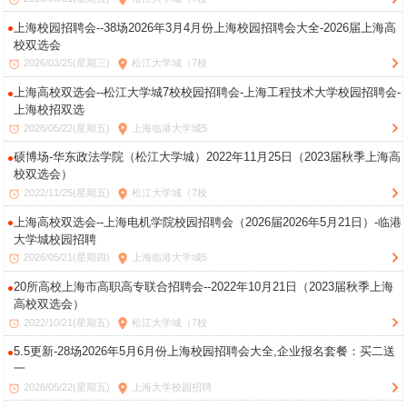
上海校园招聘会--38场2026年3月4月份上海校园招聘会大全-2026届上海高
校双选会
2026/03/25(星期三)
松江大学城（7校
上海高校双选会--松江大学城7校校园招聘会-上海工程技术大学校园招聘会-
上海校招双选
2026/05/22(星期五)
上海临港大学城5
硕博场-华东政法学院（松江大学城）2022年11月25日（2023届秋季上海高
校双选会）
2022/11/25(星期五)
松江大学城（7校
上海高校双选会--上海电机学院校园招聘会（2026届2026年5月21日）-临港
大学城校园招聘
2026/05/21(星期四)
上海临港大学城5
20所高校上海市高职高专联合招聘会--2022年10月21日（2023届秋季上海
高校双选会）
2022/10/21(星期五)
松江大学城（7校
5.5更新-28场2026年5月6月份上海校园招聘会大全,企业报名套餐：买二送
一
2026/05/22(星期五)
上海大学校园招聘