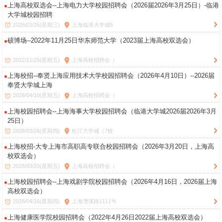
上海高校双选会--上海电力大学校园招聘会（2026届2026年3月25日）-临港
大学城校园招聘
2026/03/25(星期三)
上海临港大学城5
硕博场--2022年11月25日华东师范大学（2023届上海高校双选会）
2022/11/25(星期五)
上海高校招聘会（
上海校招--奉贤上海应用技术大学校园招聘会（2026年4月10日）--2026届
奉贤大学城上海
2026/04/10(星期五)
上海高校招聘会（
上海校园招聘会--上海海事大学校园招聘会（临港大学城2026届2026年3月
25日）
2026/03/26(星期四)
松江大学城（7校
上海校招-大专上海市高职高专联合校园招聘会（2026年3月20日，上海高
校双选会）
2026/03/20(星期五)
上海高校招聘会（
上海校园招聘会--上海戏剧学院校园招聘会（2026年4月16日，2026届上海
高校双选会）
2026/04/16(星期四)
上海漕溪路1111号
上海健康医学院校园招聘会（2022年4月26日2022届上海高校双选会）