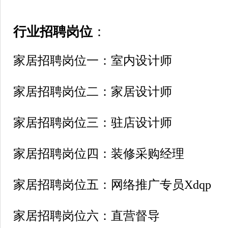
行业招聘岗位
：
家居招聘岗位一：室内设计师
家居招聘岗位二：家居设计师
家居招聘岗位三：驻店设计师
家居招聘岗位四：装修采购经理
家居招聘岗位五：网络推广专员Xdqp
家居招聘岗位六：直营督导