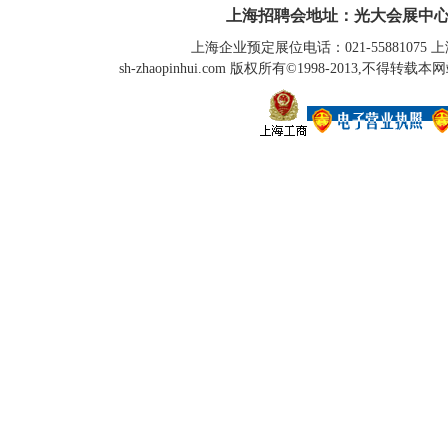
上海招聘会地址：光大会展中心
上海企业预定展位电话：021-55881075 上海
sh-zhaopinhui.com 版权所有©1998-2013,不得