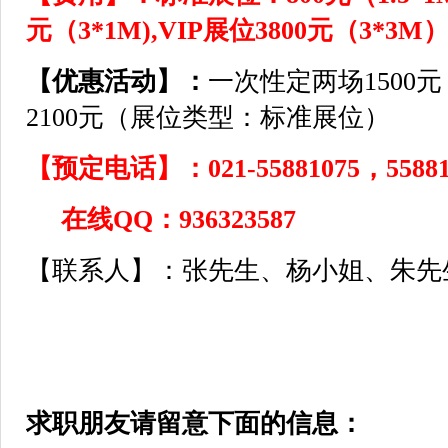
元（3*1M),VIP展位3800元（3*3M
【优惠活动】：
一次性定两场1500
2100元（展位类型：标准展位）
【预定电话】：021-55881075，558810
在线QQ：936323587
【联系人】：张先生、杨小姐、朱先
求职朋友请留意下面的信息：