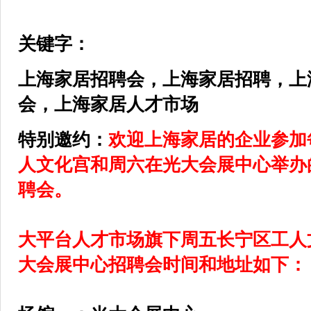
关键字：
上海家居招聘会，上海家居招聘，上
会，上海家居人才市场
特别邀约：
欢迎上海
家居
的企业参加
人文化宫和周六在光大会展中心举办
聘会。
大平台人才市场旗下周五长宁区工人
大会展中心招聘会时间和地址如下：