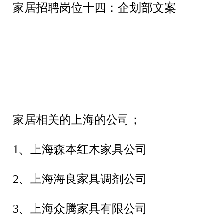
家居招聘岗位十四：企划部文案
家居相关的上海的公司；
1、上海森本红木家具公司
2、上海海良家具调剂公司
3、上海众腾家具有限公司