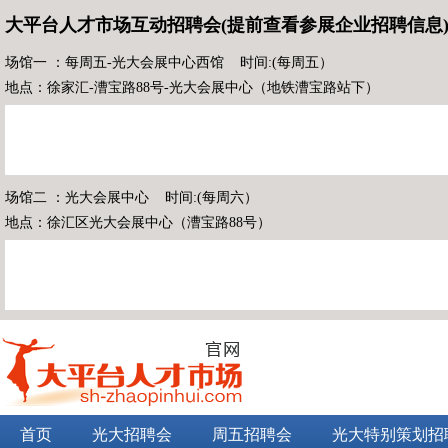
大平台人才市场互动招聘会(提前查看参展企业招聘信息
场馆一 ：每周五-光大会展中心西馆 时间:(每周五）
地点：徐家汇-漕宝路88号-光大会展中心（地铁漕宝路站下）
场馆二 ：光大会展中心 时间:(每周六）
地点：徐汇区光大会展中心（漕宝路88号）
首页
光大招聘会
周五招聘会
光大特别策划招