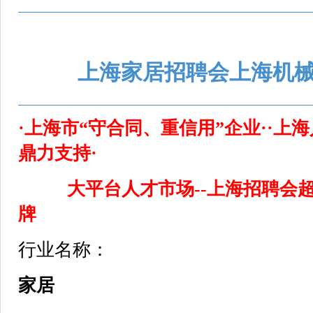
上海家居招聘会上海机
·上海市“守合同、重信用”企业··上
鼎力支持·
大平台人才市场--上海招聘会
牌
行业名称：
家居