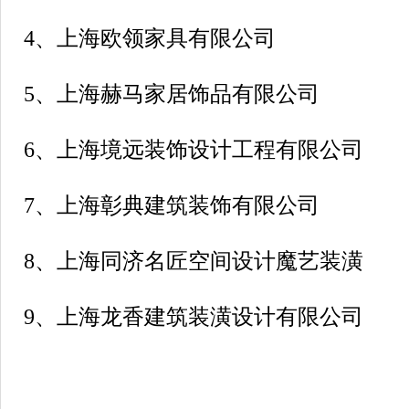
4、上海欧领家具有限公司
5、上海赫马家居饰品有限公司
6、上海境远装饰设计工程有限公司
7、上海彰典建筑装饰有限公司
8、上海同济名匠空间设计魔艺装潢
9、上海龙香建筑装潢设计有限公司