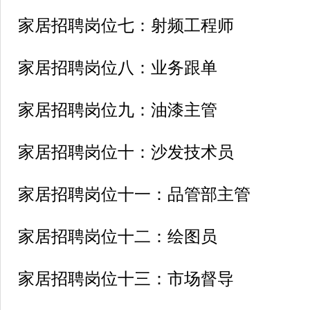
家居招聘岗位七：射频工程师
家居招聘岗位八：业务跟单
家居招聘岗位九：油漆主管
家居招聘岗位十：沙发技术员
家居招聘岗位十一：品管部主管
家居招聘岗位十二：绘图员
家居招聘岗位十三：市场督导