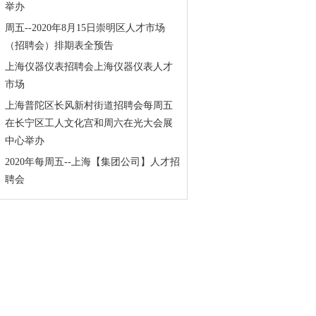
举办
周五--2020年8月15日崇明区人才市场
（招聘会）排期表全预告
上海仪器仪表招聘会上海仪器仪表人才
市场
上海普陀区长风新村街道招聘会每周五
在长宁区工人文化宫和周六在光大会展
中心举办
2020年每周五--上海【集团公司】人才招
聘会