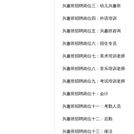
兴趣班招聘岗位三：幼儿兴趣班
兴趣班招聘岗位四：外语培训
兴趣班招聘岗位五：兴趣班咨询
兴趣班招聘岗位六：招生专员
兴趣班招聘岗位七：美术培训老师
兴趣班招聘岗位八：音乐培训老师
兴趣班招聘岗位九：考试培训老师
兴趣班招聘岗位十：会计
兴趣班招聘岗位十一：考勤人员
兴趣班招聘岗位十二：后勤
兴趣班招聘岗位十三：保洁