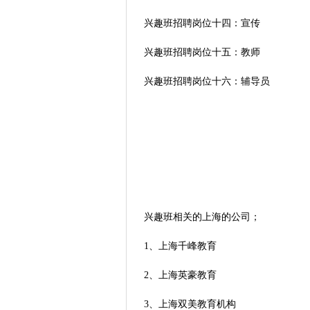
兴趣班招聘岗位十四：宣传
兴趣班招聘岗位十五：教师
兴趣班招聘岗位十六：辅导员
兴趣班相关的上海的公司；
1、上海千峰教育
2、上海英豪教育
3、上海双美教育机构