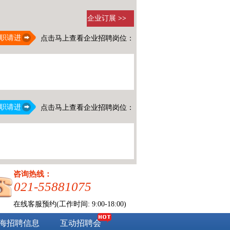
企业订展
>>
职请进
点击马上查看企业招聘岗位：
职请进
点击马上查看企业招聘岗位：
咨询热线：
021-55881075
在线客服预约(工作时间: 9:00-18:00)
海招聘信息
互动招聘会