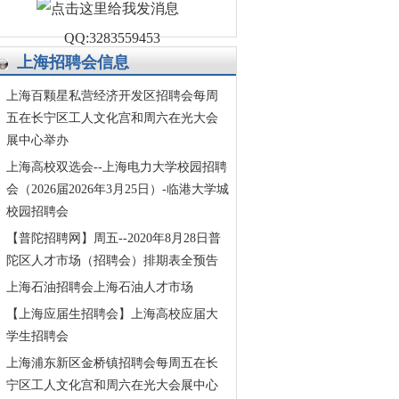
QQ:3283559453
上海招聘会信息
上海百颗星私营经济开发区招聘会每周
五在长宁区工人文化宫和周六在光大会
展中心举办
上海高校双选会--上海电力大学校园招聘
会（2026届2026年3月25日）-临港大学城
校园招聘会
【普陀招聘网】周五--2020年8月28日普
陀区人才市场（招聘会）排期表全预告
上海石油招聘会上海石油人才市场
【上海应届生招聘会】上海高校应届大
学生招聘会
上海浦东新区金桥镇招聘会每周五在长
宁区工人文化宫和周六在光大会展中心