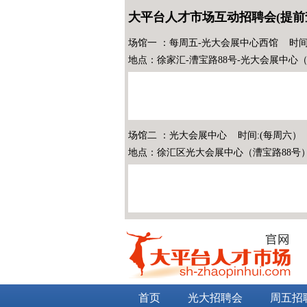
大平台人才市场互动招聘会(提前
场馆一 ：每周五-光大会展中心西馆 时间
地点：徐家汇-漕宝路88号-光大会展中心
场馆二 ：光大会展中心 时间:(每周六）
地点：徐汇区光大会展中心（漕宝路88号
首页
光大招聘会
周五招