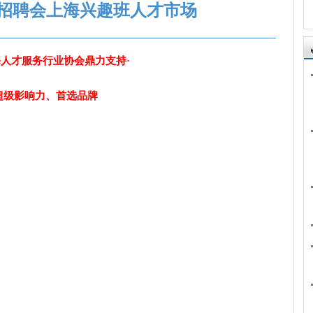
招聘会上海兴趣班人才市场
海人才服务行业协会鼎力支持·
超级影响力、首选品牌