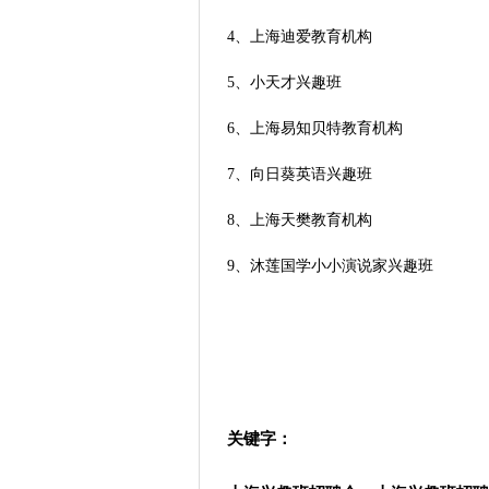
4、上海迪爱教育机构
5、小天才兴趣班
6、上海易知贝特教育机构
7、向日葵英语兴趣班
8、上海天樊教育机构
9、沐莲国学小小演说家兴趣班
关键字：