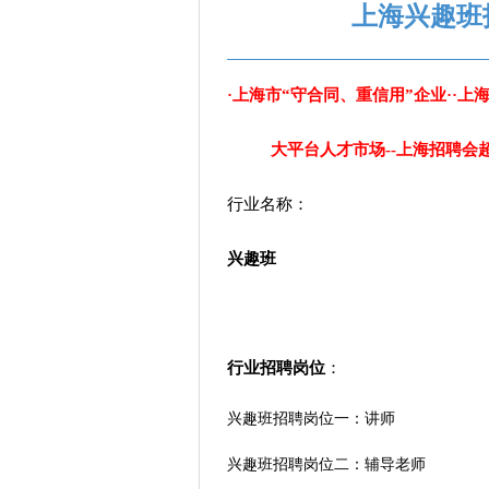
上海兴趣班
·上海市“守合同、重信用”企业··上
大平台人才市场--上海招聘会
行业名称：
兴趣班
行业招聘岗位
：
兴趣班招聘岗位一：讲师
兴趣班招聘岗位二：辅导老师