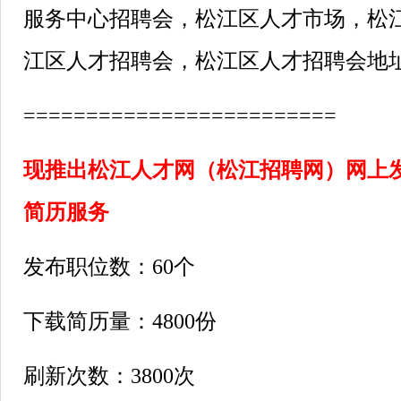
服务中心招聘会，松江区人才市场，松
江区人才招聘会，松江区人才招聘会地
=========================
现推出松江人才网（松江招聘网）网上
简历服务
发布职位数：
60
个
下载简历量：
4800
份
刷新次数：
3800
次