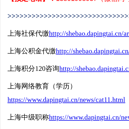
>>>>>>>>>>>>>>>>>>>>>>>>>>>>>>
上海社保代缴
http://shebao.dapingtai.cn/ar
上海公积金代缴
http://shebao.dapingtai.cn
上海积分
120
咨询
http://shebao.dapingtai.
上海网络教育（学历）
https://www.dapingtai.cn/news/cat11.html
上海中级职称
https://www.dapingtai.cn/ne