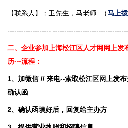
【联系人】：卫先生，马老师 （
马上拨
------------------- --------------------------------
二、企业参加上海松江区人才网网上发
历---流程：
1、加微信 // 来电--索取松江区网上
确认函
2、确认函填好后，回复给主办方
3、提供营业执照和招聘信息