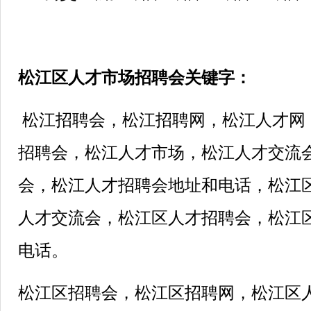
松江区人才市场招聘会关键字：
松江招聘会，松江招聘网，松江人才网
招聘会，松江人才市场，松江人才交流
会，松江人才招聘会地址和电话，松江
人才交流会，松江区人才招聘会，松江
电话。
松江区招聘会，松江区招聘网，松江区