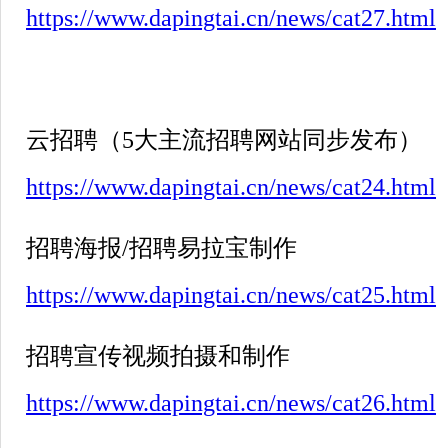
https://www.dapingtai.cn/news/cat27.html
云招聘（
5
大主流招聘网站同步发布）
https://www.dapingtai.cn/news/cat24.html
招聘海报
/
招聘易拉宝制作
https://www.dapingtai.cn/news/cat25.html
招聘宣传视频拍摄和制作
https://www.dapingtai.cn/news/cat26.html