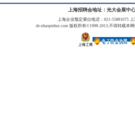
上海招聘会地址：光大会展中心
上海企业预定展位电话：021-55881075 上海
sh-zhaopinhui.com 版权所有©1998-2013,不得