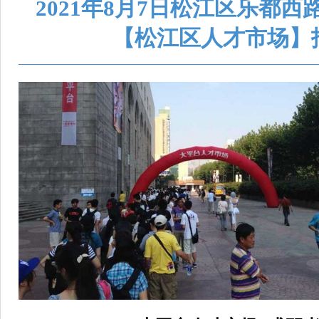
2021年8月7日松江区乐都西路
【松江区人才市场】