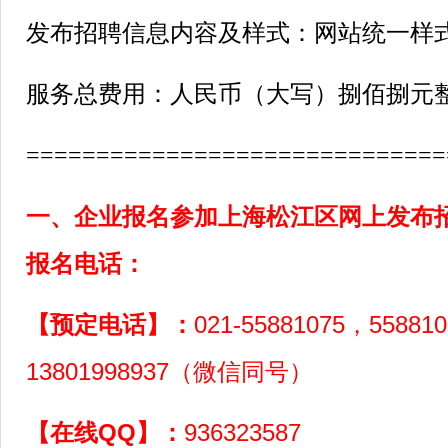
发布招聘信息内容及样式：网站统一样
服务总费用：人民币（大写）捌佰捌元
==============================
一、企业报名参加上海松江区网上发布
报名电话：
【预定电话】：
021-55881075，55881
13801998937（微信同号）
【在线QQ】：
936323587