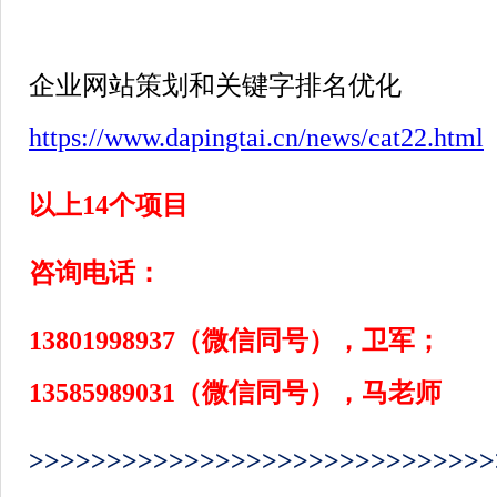
企业网站策划和关键字排名优化
https://www.dapingtai.cn/news/cat22.html
以上
14
个项目
咨询电话：
13801998937
（微信同号），卫军；
13585989031
（微信同号），马老师
>>>>>>>>>>>>>>>>>>>>>>>>>>>>>>