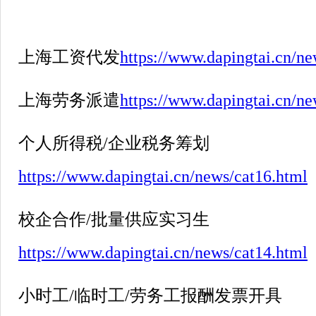
上海工资代发
https://www.dapingtai.cn/ne
上海劳务派遣
https://www.dapingtai.cn/ne
个人所得税
/
企业税务筹划
https://www.dapingtai.cn/news/cat16.html
校企合作
/
批量供应实习生
https://www.dapingtai.cn/news/cat14.html
小时工
/
临时工
/
劳务工报酬发票开具