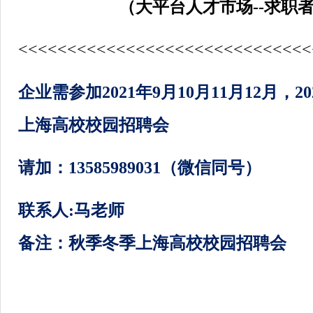
（大平台人才市场--求职
<<<<<<<<<<<<<<<<<<<<<<<<<<<<<<
企业需参加2021年9月10月11月12月，
上海高校校园招聘会
请加：13585989031（微信同号）
联系人:马老师
备注：秋季冬季上海高校校园招聘会