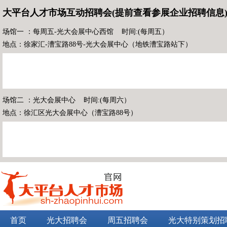
大平台人才市场互动招聘会(提前查看参展企业招聘信息
场馆一 ：每周五-光大会展中心西馆 时间:(每周五）
地点：徐家汇-漕宝路88号-光大会展中心（地铁漕宝路站下）
场馆二 ：光大会展中心 时间:(每周六）
地点：徐汇区光大会展中心（漕宝路88号）
首页
光大招聘会
周五招聘会
光大特别策划招