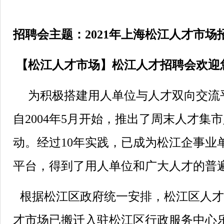
招聘会主题：
2021
年上海松江人才市场
【松江人才市场】松江人才招聘会欢迎
为积极搭建用人单位与人才双向交流
自
2004
年
5
月开始，推出了周末人才集市
动。经过
10
年实践，已成为松江企事业
平台，得到了用人单位和广大人才的普
根据松江区政府统一安排，松江区人才
才市场已搬迁入驻松江区行政服务中心