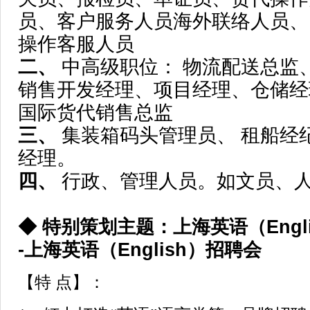
员、客户服务人员海外联络人员、
操作客服人员
二、
中高级职位： 物流配送总监
销售开发经理、项目经理、仓储经
国际货代销售总监
三、
集装箱码头管理员、 租船经
经理。
四、
行政、管理人员。如文员、
◆ 特别策划主题：上海英语（Engl
-上海英语（English）招聘会
【特 点】：