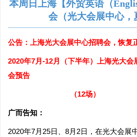
本周日上海【外贸英语（Engl
会（光大会展中心，
公告：上海光大会展中心招聘会，恢复
2020年7月-12月（下半年）上海光大
会预告
（12场）
广而告知：
2020年7月25日、8月2日，在光大会