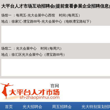
大平台人才市场互动招聘会(提前查看参展企业招聘信息
场馆一 ：每周五-光大会展中心西馆 时间:(每周五）
地点：徐家汇-漕宝路88号-光大会展中心（地铁漕宝路站下）
场馆二 ：光大会展中心 时间:(每周六）
地点：徐汇区光大会展中心（漕宝路88号）
首页
光大招聘会
周五招聘会
光大特别策划招