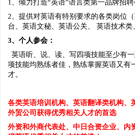
1、倾力打造“英语”语言类第一品牌招
2、提供对英语有特别要求的各类岗位
台、英语文秘、英语公关、 英语技术
3、个人参会：
英语听、说、读、写四项技能至少有一
项技能均熟练者佳，熟练掌握英语又有
才。
各类英语培训机构、英语翻译类机构、
外贸公司获得优秀相关人才的首选
外资和外商代表处、中日合资企业、内