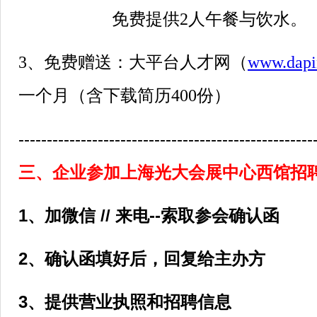
免费提供2人午餐与饮水。
3、免费赠送：大平台人才网（
www.dapi
一个月（含下载简历400份）
----------------------------------------------------
三、企业参加上海光大会展中心西馆招聘会
1、加微信 // 来电--索取参会确认函
2、确认函填好后，回复给主办方
3、提供营业执照和招聘信息