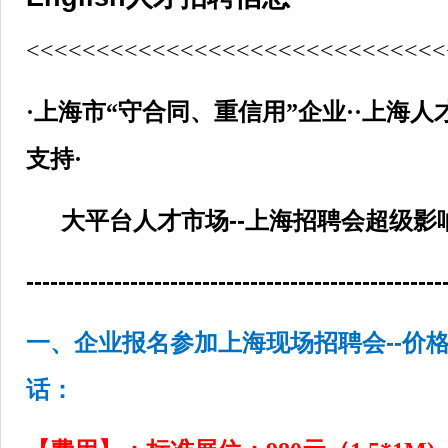
<<<<<<<<<<<<<<<<<<<<<<<<<<<<<<
·上海市“守合同、重信用”企业··上海
支持·
大平台人才市场--上海招聘会超级影
----------------------------------------------------
一、企业报名参加上海现场招聘会--
价
话：