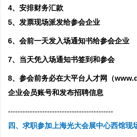
4、安排财务汇款
5、发票现场派发给参会企业
6、会前一天发入场通知书给参会企业
7、当天凭入场通知书签到和参会
8、参会前务必在大平台人才网（www.dap
企业会员账号和发布招聘信息
-------------------------------------------
四、求职参加上海光大会展中心西馆现场