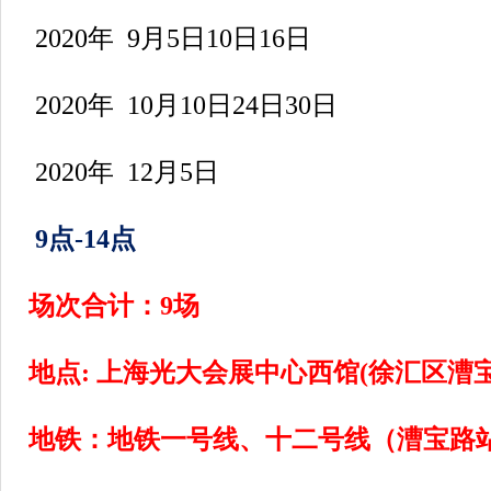
2020年 9月5日10日16日
2020年 10月10日24日30日
2020年 12月5日
9点-14点
场次合计：9场
地点: 上海光大会展中心西馆(徐汇区漕宝
地铁：地铁一号线、十二号线（漕宝路