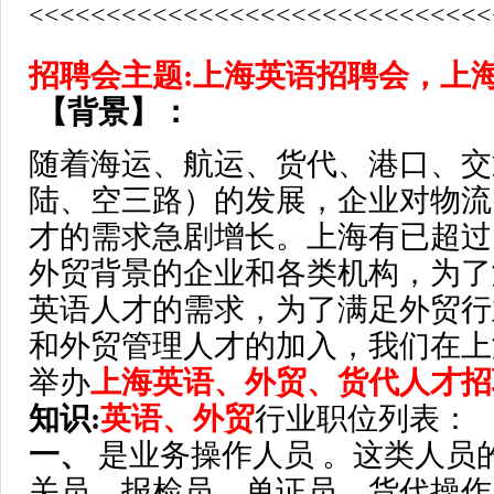
<<<<<<<<<<<<<<<<<<<<<<<<<<<<<<
招聘会主题:上海英语招聘会，上
【背景】：
随着海运、航运、货代、港口、交
陆、空三路）的发展，企业对物流
才的需求急剧增长。上海有已超过1
外贸背景的企业和各类机构，为了
英语人才的需求，为了满足外贸行
和外贸管理人才的加入，我们在上
举办
上海英语、外贸、货代人才招
知识:
英语、外贸
行业职位列表：
一、
是业务操作人员 。这类人员
关员、报检员、单证员、货代操作