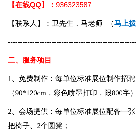
【在线QQ】：
936323587
【联系人】：卫先生，马老师 （
马上拨
----------------------------------------------------
二、服务项目
1、免费制作：每单位标准展位制作招
（90*120cm，彩色喷墨打印，限800字
2、会场提供：每单位标准展位配备一张桌子
把椅子、2个圆凳；