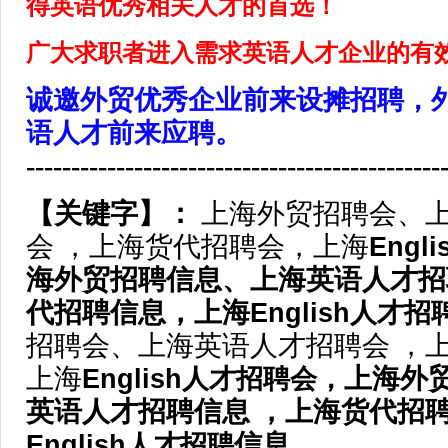
得英语优秀相关人才的首选！
广大求职者进入需求英语人才企业的有
诚邀外贸优秀企业前来设摊招聘，
语人才前来应聘。
----------------------------------------------
【关键字】：
上海外贸招聘会、
会 ，上海货代招聘会，上海
Eng
海外贸招聘信息、上海英语人才招
代招聘
信息
，上海
English人才招
招聘会、上海英语人才招聘会 ，
上海
English人才招聘会，
上海外
英语人才招聘
信息
，上海货代招
English人才招聘
信息