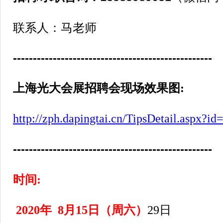
联系人：马老师
--------------------------------------------------
上海光大会展招聘会现场效果图
:
http://zph.dapingtai.cn/TipsDetail.aspx?id
--------------------------------------------------
时间:
2020年
8月15日（周六）
29日