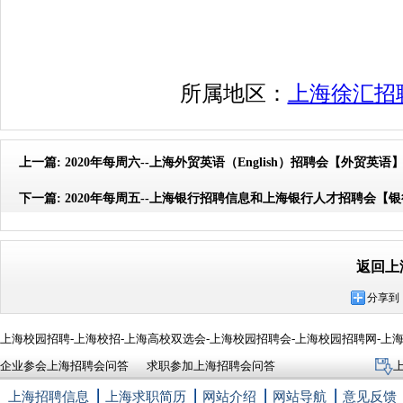
所属地区：
上海徐汇招
上一篇:
2020年每周六--上海外贸英语（English）招聘会【外贸英语
下一篇:
2020年每周五--上海银行招聘信息和上海银行人才招聘会【
返回上
分享到
上海校园招聘-上海校招-上海高校双选会-上海校园招聘会-上海校园招聘网-上
企业参会上海招聘会问答
求职参加上海招聘会问答
上海招聘信息
上海求职简历
网站介绍
网站导航
意见反馈