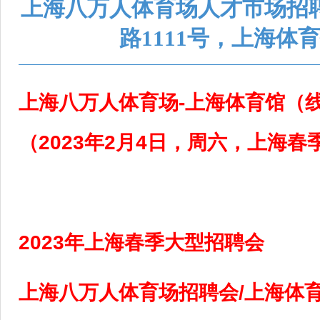
上海八万人体育场人才市场招
路1111号，上海体育
上海八万人体育场-上海体育馆（
（2023年2月4日，周六，上海春
2023年上海春季大型招聘会
上海八万人体育场招聘会/上海体