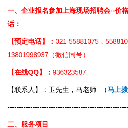
一、企业报名参加上海现场招聘会--
价
话：
【预定电话】：
021-55881075，55881
13801998937（微信同号）
【在线QQ】：
936323587
【联系人】：卫先生，马老师 （
马上拨
----------------------------------------------------
二、服务项目