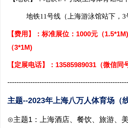
地铁
11
号线（上海游泳馆站下，3
【费用】：标准展位：1000元（1.5*1M
（3*1M)
【定展电话】：13585989031（微信
----------------------------------------------------
--2023
主题
年
上海八万人体育场（
⊙主题1：上海酒店、餐饮、旅游、