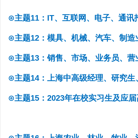
⊙主题11：IT、互联网、电子、通讯
⊙主题12：模具、机械、汽车、制
⊙主题13：销售、市场、业务员、营
⊙主题14：上海中高级经理、研究
⊙主题15：2023年在校实习生及应
⊙主题16：上海农业、林业、牧业、