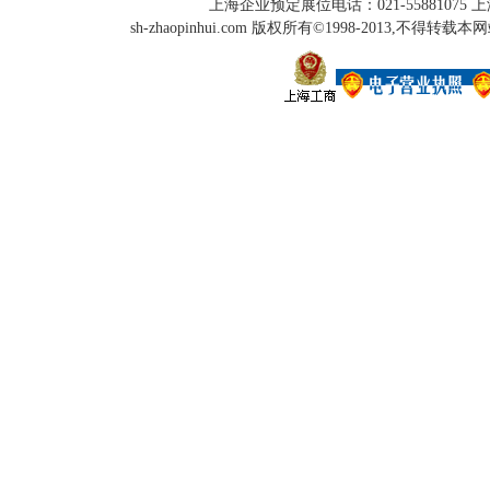
上海企业预定展位电话：021-55881075 上海
sh-zhaopinhui.com 版权所有©1998-2013,不得