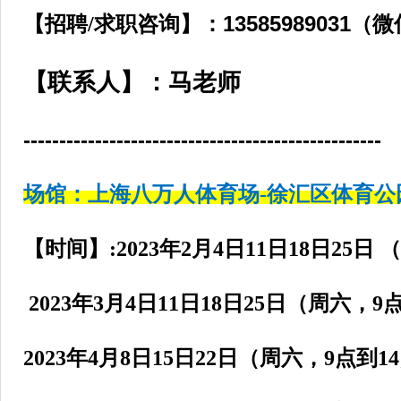
13585989031
【招聘/求职咨询】：
【联系人】：马老师
--------------------------------------------------
场馆：上海八万人体育场
-徐汇区体育公
【时间】
:
2023年2月4日11日18日25日
（
2023年3月4日11日18日25日
（周六，
9
2023年4月8日15日22日
（周六，
9
点到
14