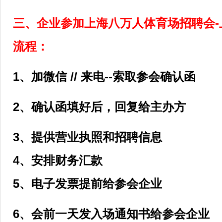
三、企业参加上海八万人体育场招聘会-上
流程：
1、加微信 // 来电--索取参会确认函
2、确认函填好后，回复给主办方
3、提供营业执照和招聘信息
4、安排财务汇款
5、电子发票提前给参会企业
6、会前一天发入场通知书给参会企业