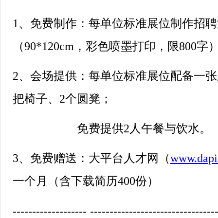
1、免费制作：每单位标准展位制作招
（90*120cm，彩色喷墨打印，限800字
2、会场提供：每单位标准展位配备一张桌子
把椅子、2个圆凳；
免费提供2人午餐与饮水。
3、免费赠送：大平台人才网（
www.dapi
一个月（含下载简历400份）
------------------- --------------------------------