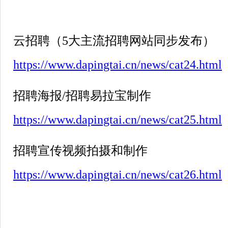
云招聘（
5
大主流招聘网站同步发布）
https://www.dapingtai.cn/news/cat24.html
招聘海报
/
招聘易拉宝制作
https://www.dapingtai.cn/news/cat25.html
招聘宣传视频拍摄和制作
https://www.dapingtai.cn/news/cat26.html