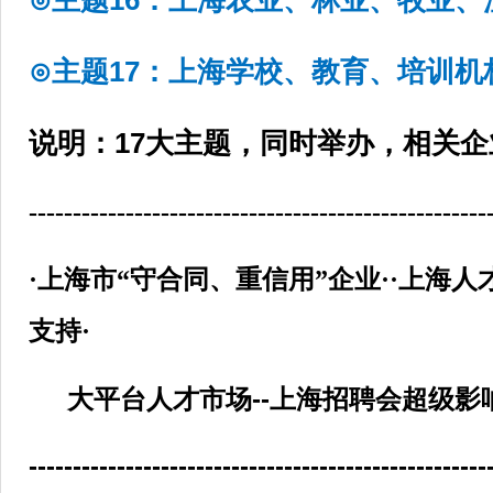
⊙主题17：上海学校、教育、培训机
说明：17大主题，同时举办，相关
----------------------------------------------------
·上海市“守合同、重信用”企业··上海
支持·
大平台人才市场--上海招聘会超级影
----------------------------------------------------