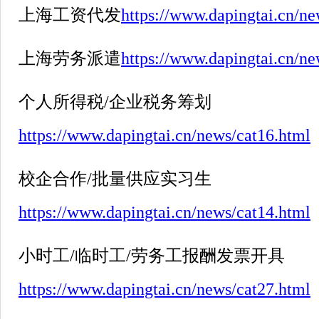
上海工资代发
https://www.dapingtai.cn/ne
上海劳务派遣
https://www.dapingtai.cn/ne
个人所得税
/
企业税务筹划
https://www.dapingtai.cn/news/cat16.html
校企合作
/
批量供应实习生
https://www.dapingtai.cn/news/cat14.html
小时工
/
临时工
/
劳务工报酬发票开具
https://www.dapingtai.cn/news/cat27.html