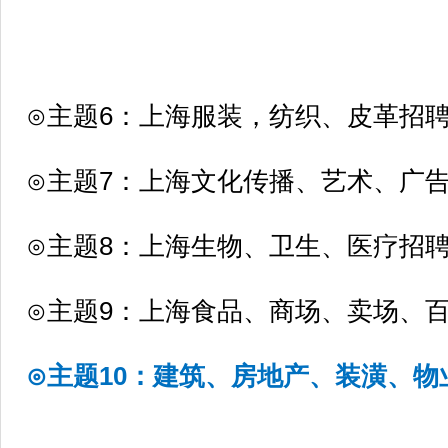
⊙主题6：上海服装，纺织、皮革招
⊙主题7：上海文化传播、艺术、广
⊙主题8：上海生物、卫生、医疗招
⊙主题9：上海食品、商场、卖场、
⊙主题10：建筑、房地产、装潢、物