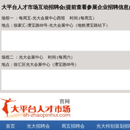
大平台人才市场互动招聘会(提前查看参展企业招聘信息
场馆一 ：每周五-光大会展中心西馆 时间:(每周五）
地点：徐家汇-漕宝路88号-光大会展中心（地铁漕宝路站下）
场馆二 ：光大会展中心 时间:(每周六）
地点：徐汇区光大会展中心（漕宝路88号）
首页
光大招聘会
周五招聘会
光大特别策划招