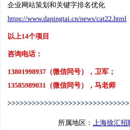
企业网站策划和关键字排名优化
https://www.dapingtai.cn/news/cat22.html
以上
14
个项目
咨询电话：
13801998937
（微信同号），卫军；
13585989031
（微信同号），马老师
>>>>>>>>>>>>>>>>>>>>>>>>>>>>>>
所属地区：
上海徐汇招