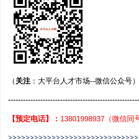
（
关注
：大平台人才市场--微信公众号
----------------------------------------------------
【预定电话】：
13801998937（微信
>>>>>>>>>>>>>>>>>>>>>>>>>>>>>>