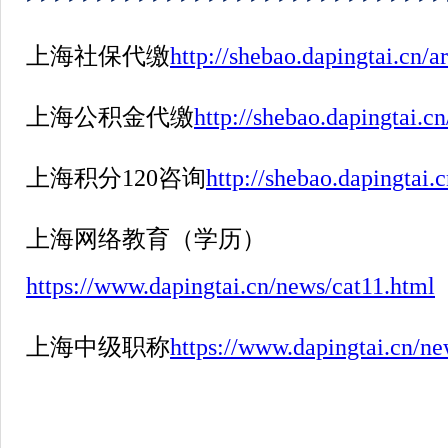
上海社保代缴
http://shebao.dapingtai.cn/ar
上海公积金代缴
http://shebao.dapingtai.cn
上海积分
120
咨询
http://shebao.dapingtai.
上海网络教育（学历）
https://www.dapingtai.cn/news/cat11.html
上海中级职称
https://www.dapingtai.cn/ne