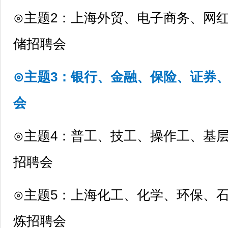
⊙主题2：上海外贸、电子商务、网
储招聘会
⊙主题3：银行、金融、保险、证券
会
⊙主题4：普工、技工、操作工、基
招聘会
⊙主题5：上海化工、化学、环保、
炼招聘会