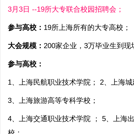
3月3日 --19所大专联合校园招聘会；
参与高校：
19所上海所有的大专高校；
大会规模：
200家企业，3万毕业生到现
参与高校：
1、上海民航职业技术学院； 2、上海
3、上海旅游高等专科学校；
4、上海交通职业技术学院 ； 5、上海
校；