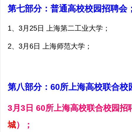
第七部分
：普通高校校园招聘会
1、3月25日 上海第二工业大学；
2、3月6日 上海师范大学；
第八部分：60所上海高校联合校
3月3日 60所上海高校联合校园招
）；
城