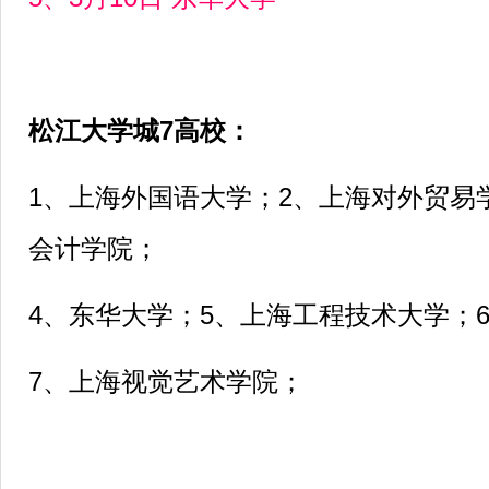
松江大学城7高校：
1、上海外国语大学；2、上海对外贸易
会计学院；
4、东华大学；5、上海工程技术大学；
7、上海视觉艺术学院；