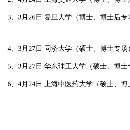
3、3月26日 复旦大学（博士、博士后专
4、3月27日 同济大学（硕士、博士专场
5、3月27日 华东理工大学（硕士、博
6、4月24日 上海中医药大学（硕士、