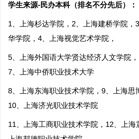
学生来源-民办本科（排名不分先后）：
1
、
上海杉达学院，2、上海建桥学院，
华学院，4、上海视觉艺术学院，
5
、上海外国语大学贤达经济人文学院，
7、上海中侨职业技术大学
8
、上海东海职业技术学院，9、上海思
10、上海济光职业技术学院
11
、上海工商职业技术学院，12、上海
上海邦德职业技术学院