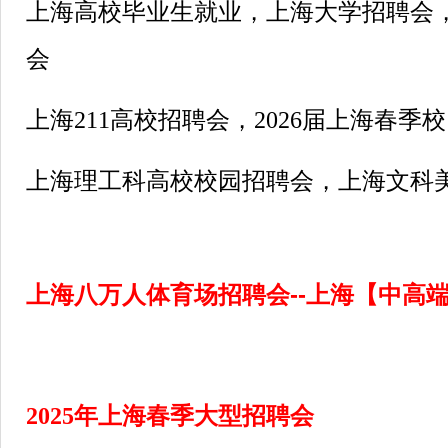
上海高校毕业生就业，上海大学招聘会，
会
上海211高校招聘会，2026届上海春季
上海理工科高校校园招聘会，上海文科
上海八万人体育场招聘会--上海【中高
2025
年上海春季大型招聘会