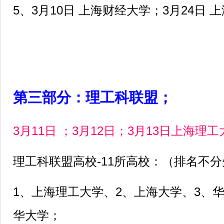
5、3月10日 上海财经大学；3月24日 
第三部分：理工科联盟；
3月11日 ；3月12日；3月13日上海理
理工科联盟高校-11所高校：（排名不
1、上海理工大学、2、上海大学、3、
华大学；