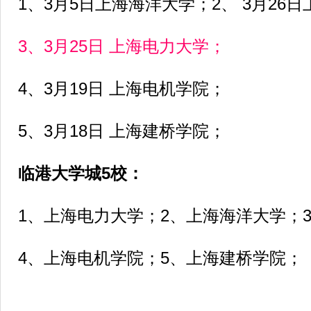
1、3月5日上海海洋大学；2、 3月26
3、3月25日 上海电力大学；
4、3月19日 上海电机学院；
5、3月18日 上海建桥学院；
临港大学城5校：
1、上海电力大学；2、上海海洋大学；
4、上海电机学院；5、上海建桥学院；