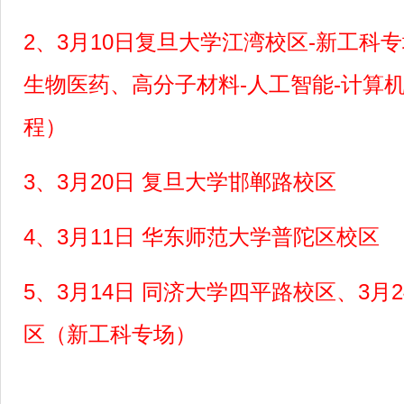
2、3月10日复旦大学江湾校区-新工科
生物医药、高分子材料-人工智能-计算机
程）
3、3月20日 复旦大学邯郸路校区
4、3月11日 华东师范大学普陀区校区
5、3月14日 同济大学四平路校区、3月
区（新工科专场）