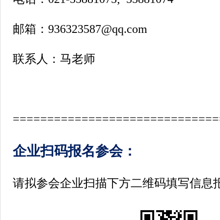
邮箱：936323587@qq.com
联系人：马老师
==============================
企业扫码报名参会：
请拟参会企业扫描下方二维码填写信息