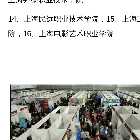
14
、上海民远职业技术学院，15、上海
院，16、上海电影艺术职业学院