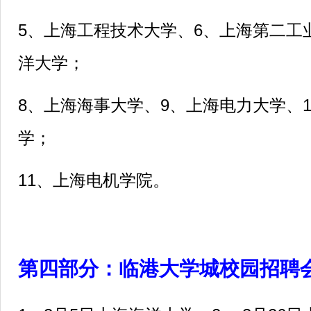
5、上海工程技术大学、6、上海第二工
洋大学；
8、上海海事大学、9、上海电力大学、
学；
11、上海电机学院。
第四部分：临港大学城校园招聘