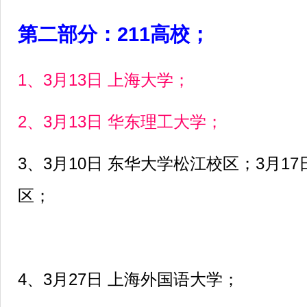
第二部分：211高校；
1、3月13日 上海大学；
2、3月13日 华东理工大学；
3、3月10日 东华大学松江校区；3月1
区；
4、3月27日 上海外国语大学；