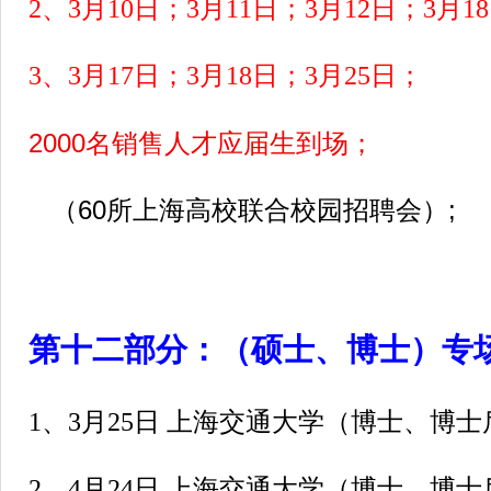
2、3月10日；3月11日；3月12日；3月1
3、3月17日；3月18日；3月25日；
2000名销售人才应届生到场；
（60所上海高校联合校园招聘会）;
第十二部分：（硕士、博士）专
1、3月25日 上海交通大学（博士、博
2、4月24日 上海交通大学（博士、博