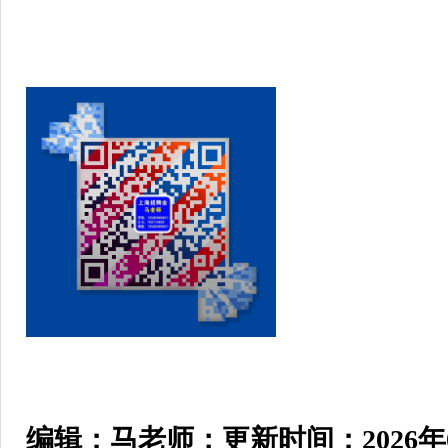
编辑：马老师；
更新时间：2026年