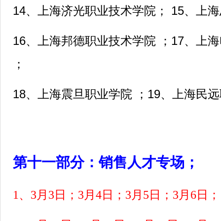
14、上海济光职业技术学院； 15、上
16、上海邦德职业技术学院 ；17、上
；
18、上海震旦职业学院 ；19、上海民
第十一部分：销售人才专场；
1、3月3日；3月4日；3月5日；3月6日；