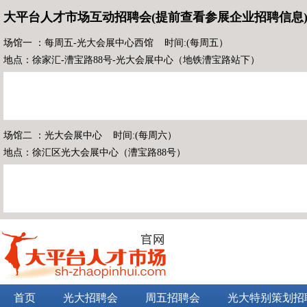
大平台人才市场互动招聘会(提前查看参展企业招聘信息
场馆一 ：每周五-光大会展中心西馆 时间:(每周五）
地点：徐家汇-漕宝路88号-光大会展中心（地铁漕宝路站下）
场馆二 ：光大会展中心 时间:(每周六）
地点：徐汇区光大会展中心（漕宝路88号）
首页
光大招聘会
周五招聘会
光大特别策划招