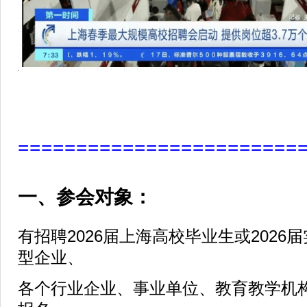
========================
一、参会对象：
有招聘2026届上海高校毕业生或2026
型企业、
各个行业企业、事业单位、教育教学机