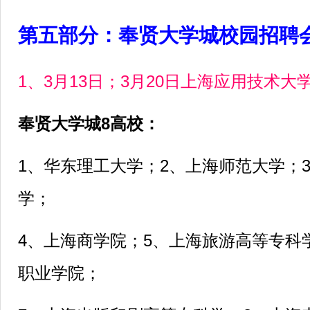
第五部分：奉贤大学城校园招聘
1、3月13日；3月20日上海应用技术大
奉贤大学城8高校：
1、华东理工大学；2、上海师范大学；
学；
4、上海商学院；5、上海旅游高等专科
职业学院；