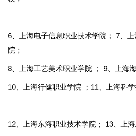
6、上海电子信息职业技术学院； 7、
院；
8、上海工艺美术职业学院 ； 9、上海
10、上海行健职业学院 ；11、上海科
12、上海东海职业技术学院； 13、上