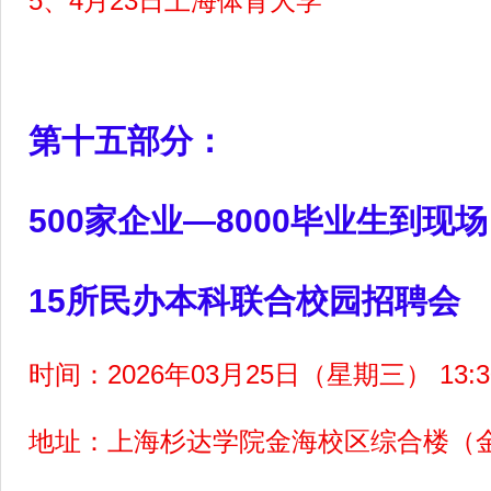
5
、4月23日上海体育大学
第十五部分：
500
家企业—8000毕业生到现场
15
所民办本科联合校园招聘会
时间：2026年03月25日（星期三） 13:30
地址：上海杉达学院金海校区综合楼（金