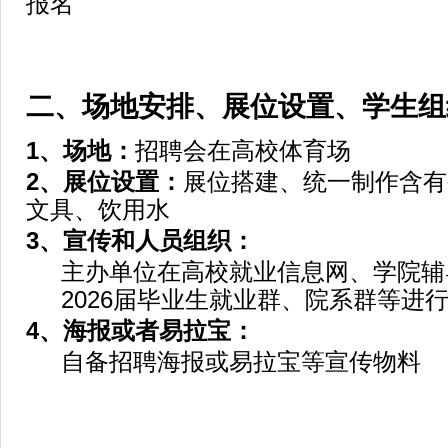
报名
二、场地安排、展位设置、学生组
1
、场地：
招聘会在高校体育场
2
、展位设置：
展位搭建、统一制作含有
文具、饮用水
3
、宣传和人员组织：
主办单位在高校就业信息网、学院辅
2026届毕业生就业群、院系群等进
4
、海报或者易拉宝：
自备招聘海报或易拉宝等宣传物料