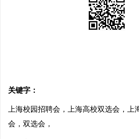
关键字：
上海校园招聘会，上海高校双选会，上
会，双选会，