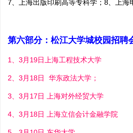
7、上海出版印刷高等专科学；8、上海
第六部分：松江大学城校园招聘
1、3月19日上海工程技术大学
2、3月18日 华东政法大学；
3、3月17日 上海对外经贸大学
4、3月18日 上海立信会计金融学院
5、3月10日 东华大学