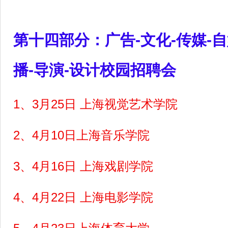
第十四部分：广告-文化-传媒-自
播-导演-设计校园招聘会
1
、3月25日 上海视觉艺术学院
2
、4月10日上海音乐学院
3
、4月16日 上海戏剧学院
4
、4月22日 上海电影学院