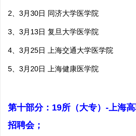
2
、3月30日 同济大学医学院
3
、3月13日 复旦大学医学院
4
、3月25日 上海交通大学医学院
5
、3月20日 上海健康医学院
第十部分：19所（大专）-上海
招聘会；