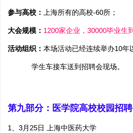
参与高校：
上海所有的高校-60所；
大会规模：
1200家企业，30000毕业
活动组织：
本场活动已经连续举办10年
学生车接车送到招聘会现场。
第九部分：医学院高校校园招聘
1
、3月25日 上海中医药大学