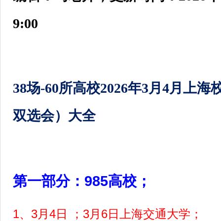
9:00
38场-60所高校2026年3月4月
双选会）大全
第一部分：985高校；
1、3月4日 ；3月6日上海交通大学；