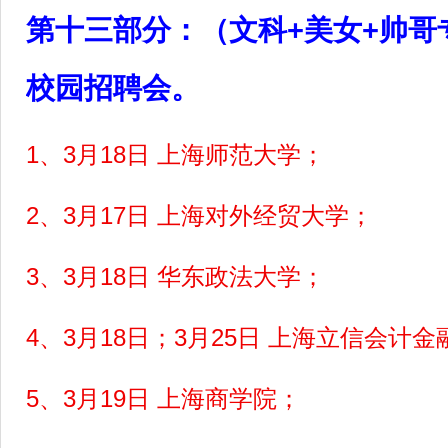
第十三部分：
（文科+美女+帅哥
校园招聘会。
1
、3月18日 上海师范大学；
2
、3月17日 上海对外经贸大学；
3
、3月18日 华东政法大学；
4
、3月18日；3月25日 上海立信会计
5
、3月19日 上海商学院；