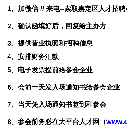
1、加微信 // 来电--索取嘉定区人才招
2、确认函填好后，回复给主办方
3、提供营业执照和招聘信息
4、安排财务汇款
5、电子发票提前给参会企业
6、会前一天发入场通知书给参会企业
7、当天凭入场通知书签到和参会
8、参会前务必在大平台人才网（
www.d