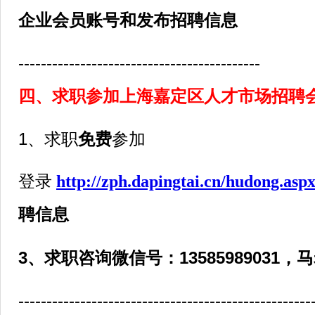
企业会员账号和发布招聘信息
-------------------------------------------
四、求职参加
上海嘉定区人才市场招聘
1、求职
免费
参加
登录
http://zph.dapingtai.cn/hudong.asp
聘信息
3、求职咨询微信号：13585989031，
----------------------------------------------------