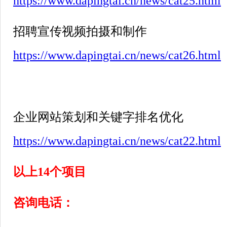
https://www.dapingtai.cn/news/cat25.html
招聘宣传视频拍摄和制作
https://www.dapingtai.cn/news/cat26.html
企业网站策划和关键字排名优化
https://www.dapingtai.cn/news/cat22.html
以上
14
个项目
咨询电话：