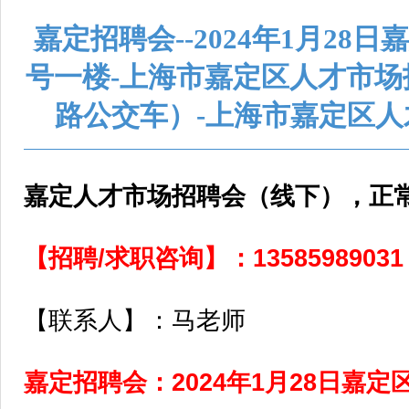
嘉定招聘会--2024年1月28日
号一楼-上海市嘉定区人才市场
路公交车）-上海市嘉定区
嘉定人才市场招聘会（线下），正
【招聘/求职咨询】：135859890
【联系人】：马老师
嘉定招聘会：2024年1月28日嘉