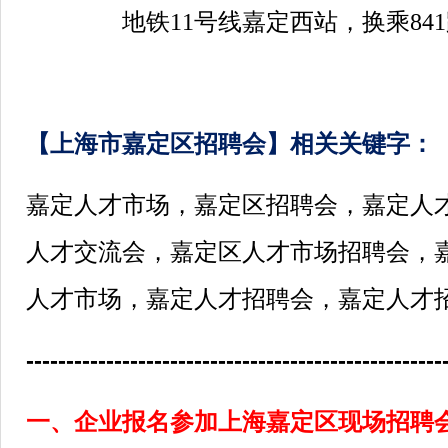
地铁11号线嘉定西站，换乘841
【上海市嘉定区招聘会】相关关键字：
嘉定人才市场，嘉定区招聘会，嘉定人
人才交流会，嘉定区人才市场招聘会，
人才市场，嘉定人才招聘会，嘉定人才
----------------------------------------------------
一、企业报名参加上海嘉定区现场招聘会