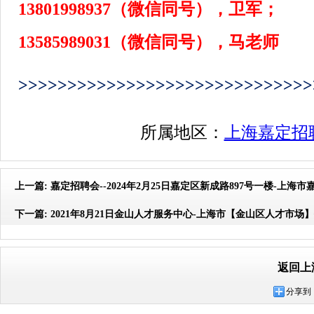
13801998937
（微信同号），卫军；
13585989031
（微信同号），马老师
>>>>>>>>>>>>>>>>>>>>>>>>>>>>>>
所属地区：
上海嘉定招
上一篇:
嘉定招聘会--2024年2月25日嘉定区新成路897号一楼-上海
下一篇:
2021年8月21日金山人才服务中心-上海市【金山区人才市场
返回上
分享到