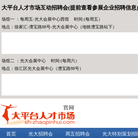
大平台人才市场互动招聘会(提前查看参展企业招聘信息
场馆一 ：每周五-光大会展中心西馆 时间:(每周五）
地点：徐家汇-漕宝路88号-光大会展中心（地铁漕宝路站下）
场馆二 ：光大会展中心 时间:(每周六）
地点：徐汇区光大会展中心（漕宝路88号）
首页
光大招聘会
周五招聘会
光大特别策划招