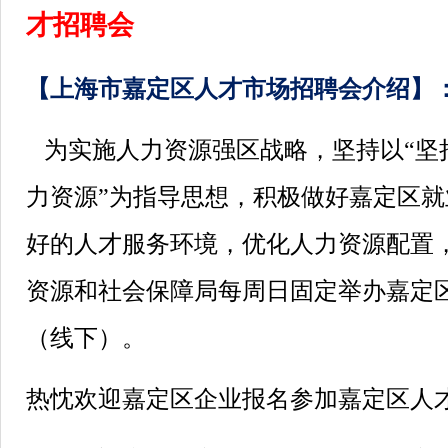
才招聘会
【上海市嘉定区人才市场招聘会介绍】
为实施人力资源强区战略，坚持以“坚
力资源”为指导思想，积极做好嘉定区
好的人才服务环境，优化人力资源配置
资源和社会保障局每周日固定举办嘉定
（线下）。
热忱欢迎嘉定区企业报名参加嘉定区人