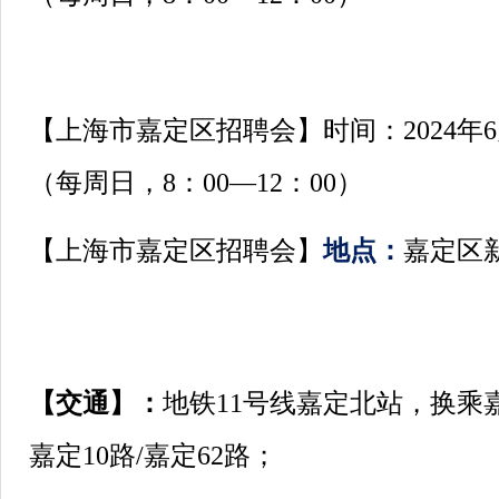
【上海市嘉定区招聘会】时间：2024年6月
（每周日，8：00—12：00）
【上海市嘉定区招聘会】
地点：
嘉定区新
【交通】：
地铁11号线嘉定北站，换乘嘉定
嘉定10路/嘉定62路；