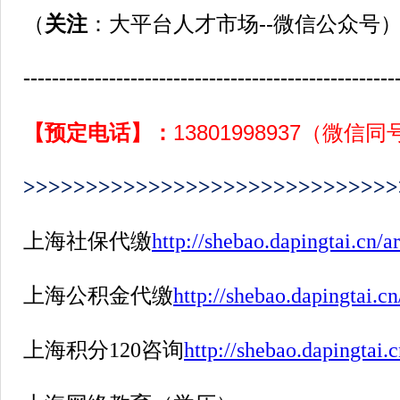
（
关注
：大平台人才市场--微信公众号
----------------------------------------------------
【预定电话】：
13801998937（微信
>>>>>>>>>>>>>>>>>>>>>>>>>>>>>>
上海社保代缴
http://shebao.dapingtai.cn/ar
上海公积金代缴
http://shebao.dapingtai.cn
上海积分
120
咨询
http://shebao.dapingtai.