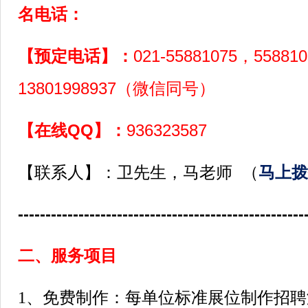
名电话：
【预定电话】：
021-55881075，55881
13801998937（微信同号）
【在线QQ】：
936323587
【联系人】：卫先生，马老师 （
马上拨
----------------------------------------------------
二、服务项目
1、免费制作：每单位标准展位制作招