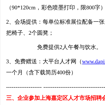
（90*120cm，彩色喷墨打印，限800字
2、会场提供：每单位标准展位配备一张桌子
把椅子、2个圆凳；
免费提供2人午餐与饮水。
3、免费赠送：大平台人才网（
www.dapi
一个月（含下载简历400份）
------------------- --------------------------------
三、企业参加上海嘉定区人才市场招聘会-