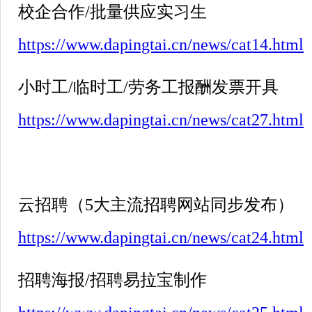
校企合作
/
批量供应实习生
https://www.dapingtai.cn/news/cat14.html
小时工
/
临时工
/
劳务工报酬发票开具
https://www.dapingtai.cn/news/cat27.html
云招聘（
5
大主流招聘网站同步发布）
https://www.dapingtai.cn/news/cat24.html
招聘海报
/
招聘易拉宝制作