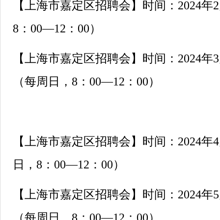
【上海市嘉定区招聘会】时间：2024年
8：00—12：00）
【上海市嘉定区招聘会】时间：2024年3月
（每周日，8：00—12：00）
【上海市嘉定区招聘会】时间：2024年4
日，8：00—12：00）
【上海市嘉定区招聘会】时间：2024年5月
（每周日，8：00—12：00）