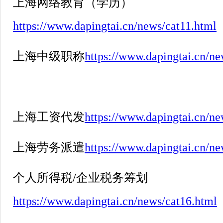
上海网络教育（学历）
https://www.dapingtai.cn/news/cat11.html
上海中级职称
https://www.dapingtai.cn/ne
上海工资代发
https://www.dapingtai.cn/ne
上海劳务派遣
https://www.dapingtai.cn/ne
个人所得税
/
企业税务筹划
https://www.dapingtai.cn/news/cat16.html