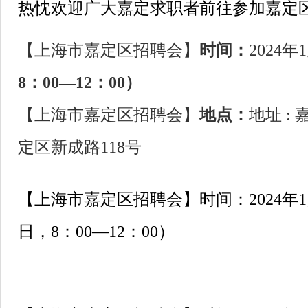
热忱欢迎广大嘉定求职者前往参加嘉定
【上海市嘉定区招聘会】
时间：
2024年
8：00—12：00）
【上海市嘉定区招聘会】
地点：
地址 :
定区新成路118号
【上海市嘉定区招聘会】时间：2024年1
日，8：00—12：00）