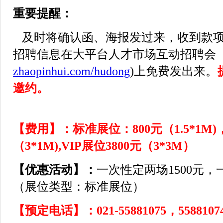
重要提醒：
及时将确认函、海报发过来，收到款项
招聘信息在大平台人才市场互动招聘会
zhaopinhui.com/hudong
)上免费发出来。
邀约。
【费用】：
标准展位：800元（1.5*1M
（3*1M),VIP展位3800元（3*3M）
【优惠活动】：
一次性定两场1500元，
（展位类型：标准展位）
【预定电话】：021-55881075，55881074