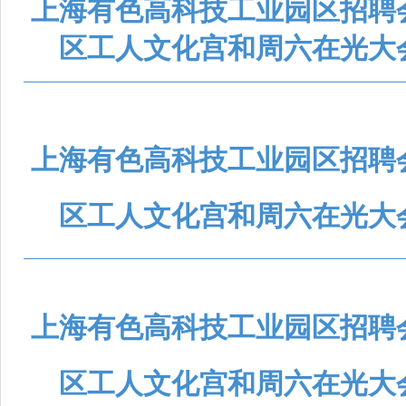
上海有色高科技工业园区招聘
区工人文化宫和周六在光大
上海有色高科技工业园区招聘
区工人文化宫和周六在光大
上海
有色高科技工业园区
招聘
区工人文化宫和周六在光大