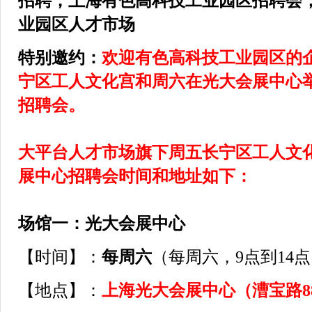
招聘，上海
有色高科技工业园区招聘会
业园区
人才市场
特别邀约：
欢迎有色高科技工业园区
的
宁区工人文化宫和周六在光大会展中心
招聘会。
大平台人才市场旗下周五长宁区工人文
展中心招聘会时间和地址如下：
场馆一：光大会展中心
【时间】：
每周六
（每周六，9点到14
【地点】：
上海光大会展中心（漕宝路8