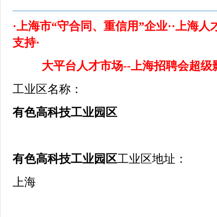
·上海市“守合同、重信用”企业··上海
支持·
大平台人才市场--上海招聘会超级
工业区名称：
有色高科技工业园区
有色高科技工业园区
工业区地址：
上海