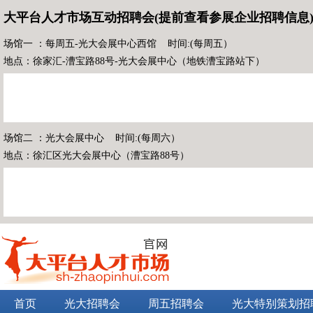
大平台人才市场互动招聘会(提前查看参展企业招聘信息
场馆一 ：每周五-光大会展中心西馆 时间:(每周五）
地点：徐家汇-漕宝路88号-光大会展中心（地铁漕宝路站下）
场馆二 ：光大会展中心 时间:(每周六）
地点：徐汇区光大会展中心（漕宝路88号）
首页
光大招聘会
周五招聘会
光大特别策划招