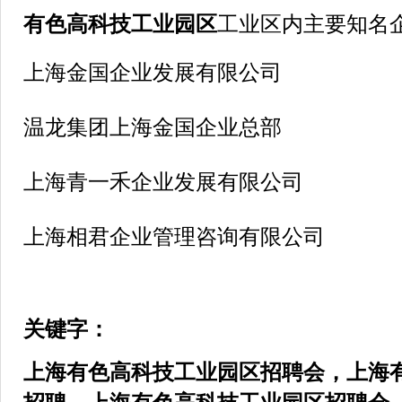
有色高科技工业园区
工业区内主要知名
上海金国企业发展有限公司
温龙集团上海金国企业总部
上海青一禾企业发展有限公司
上海相君企业管理咨询有限公司
关键字：
上海
有色高科技工业园区
招聘会，上海