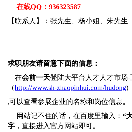
在线QQ：936323587
【联系人】：张先生、杨小姐、朱先生
求职朋友请留意下面的信息：
在
会前一天
登陆大平台人才人才市场-
（
http://www.sh-zhaopinhui.com/hudong
)
,可以查看参展企业的名称和岗位信息。
网站记不住的话，在百度里输入：
“
字
，直接进入官方网站即可。