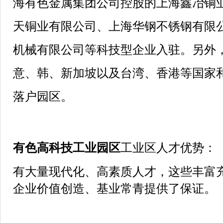
海有色金属集团公司控股的上海鑫冶铜
天铜业有限公司、上海华钢不锈钢有限
机械有限公司等科技型企业入驻。另外
意、韩、新加坡以及台湾、香港等国家和
落户园区。
有色高科技工业园区
工业区人才优势：
有大量现代化、高素质人才，这些丰富
企业价值创造、基业常青提供了保证。