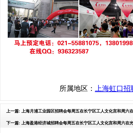
所属地区：
上海虹口招
上一篇:
上海月浦工业园区招聘会每周五在长宁区工人文化宫和周六
下一篇:
上海盈港经济城招聘会每周五在长宁区工人文化宫和周六在