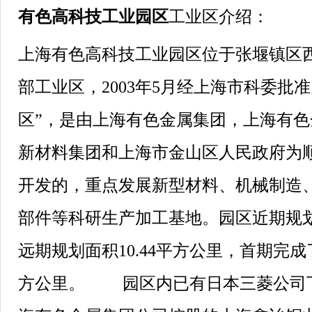
有色高科技工业园区
工业区介绍：
上海有色高科技工业园区位于张堰镇区
部工业区，2003年5月经上海市科委批
区”，是由上海有色金属集团，上海有
新材料集团和上海市金山区人民政府为
开发的，重点发展新型材料、机械制造
部件等科研生产加工基地。园区近期规
远期规划面积10.44平方公里，首期完
方公里。 园区内已有日本三菱公司下