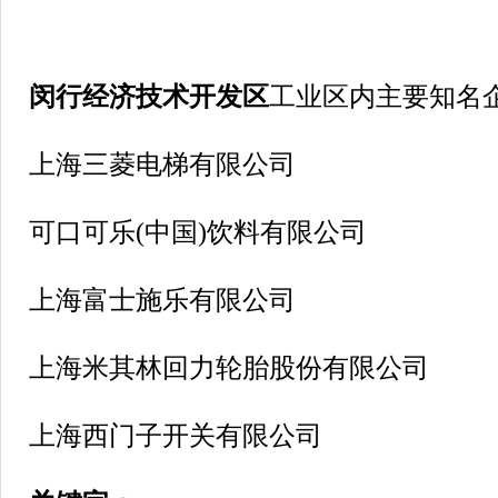
闵行经济技术开发区
工业区内主要知名
上海三菱电梯有限公司
可口可乐(中国)饮料有限公司
上海富士施乐有限公司
上海米其林回力轮胎股份有限公司
上海西门子开关有限公司