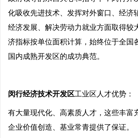
化吸收先进技术、发挥对外窗口、经济
经济发展、解决劳动力就业方面取得较
济指标按单位面积计算，始终位于全国
国内成熟开发区的成功典范。
闵行经济技术开发区
工业区人才优势：
有大量现代化、高素质人才，这些丰富
企业价值创造、基业常青提供了保证。