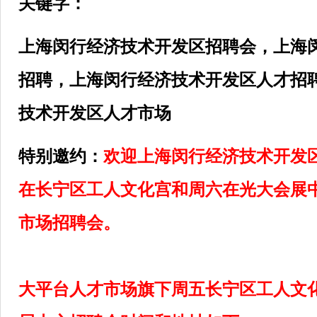
关键字：
上海
闵行经济技术开发区
招聘会，上海
招聘，上海
闵行经济技术开发区
人才招
技术开发区
人才市场
特别邀约：
欢迎上海
闵行经济技术开发
在长宁区工人文化宫和周六在光大会展
市场招聘会。
大平台人才市场旗下周五长宁区工人文