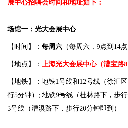
展中心招聘会时间和地址如下：
场馆一：光大会展中心
【时间】：
每周六
（每周六，9点到14
【地点】：
上海光大会展中心（漕宝路8
【地铁】：地铁1号线和12号线（徐汇
行5分钟）; 地铁9号线（桂林路下，步行
3号线（漕溪路下，步行20分钟即到）