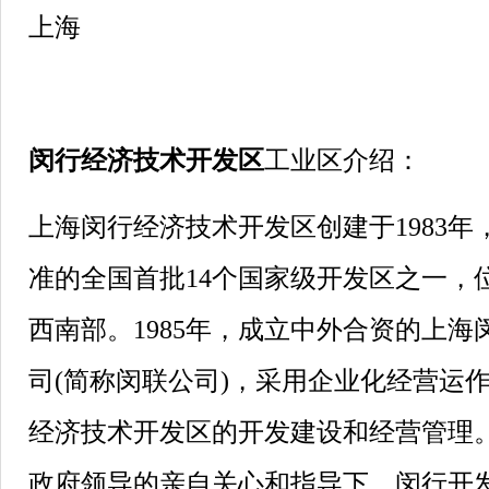
上海
闵行经济技术开发区
工业区介绍：
上海闵行经济技术开发区创建于1983年，
准的全国首批14个国家级开发区之一，
西南部。1985年，成立中外合资的上
司(简称闵联公司)，采用企业化经营运
经济技术开发区的开发建设和经营管理。
政府领导的亲自关心和指导下，闵行开