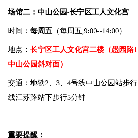
场馆二：中山公园-长宁区工人文化宫
时间：
每周五
（每周五,9:00--14:00）
地点：
长宁区工人文化宫二楼（愚园路1
中山公园斜对面）
交通：地铁2、3、4号线中山公园站步行1
线江苏路站下步行5分钟
重要提醒：