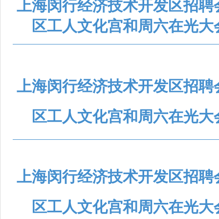
上海闵行经济技术开发区招聘
区工人文化宫和周六在光大
上海闵行经济技术开发区招聘
区工人文化宫和周六在光大
上海闵行经济技术开发区招聘
区工人文化宫和周六在光大