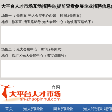
大平台人才市场互动招聘会(提前查看参展企业招聘信息
场馆一 ：每周五-光大会展中心西馆 时间:(每周五）
地点：徐家汇-漕宝路88号-光大会展中心（地铁漕宝路站下）
场馆二 ：光大会展中心 时间:(每周六）
地点：徐汇区光大会展中心（漕宝路88号）
首页
光大招聘会
周五招聘会
光大特别策划招