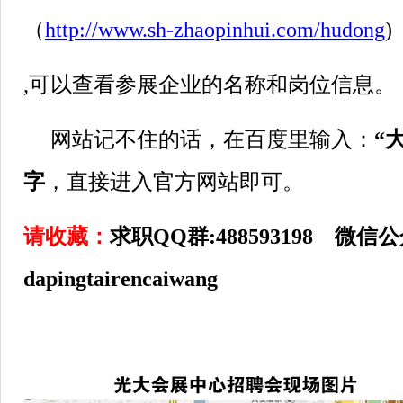
（
http://www.sh-zhaopinhui.com/hudong
)
,可以查看参展企业的名称和岗位信息。
网站记不住的话，在百度里输入：
“
字
，直接进入官方网站即可。
请收藏：
求职QQ群:488593198 微信
dapingtairencaiwang