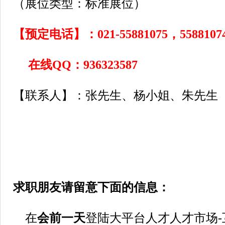
（展位类型：标准展位）
【预定电话】：021-55881075，55881074
在线QQ：936323587
【联系人】：张先生、杨小姐、朱先生
求职朋友请留意下面的信息：
在
会前一天
登陆大平台人才人才市场-