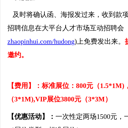
及时将确认函、海报发过来，收到款项
招聘信息在大平台人才市场互动招聘会
zhaopinhui.com/hudong
)上免费发出来。
邀约。
【费用】：
标准展位：800元（1.5*1M
（3*1M),VIP展位3800元（3*3M）
【优惠活动】：
一次性定两场1500元，