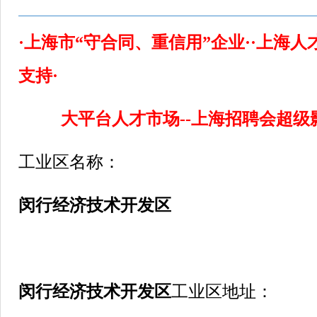
·上海市“守合同、重信用”企业··上海
支持·
大平台人才市场--上海招聘会超级
工业区名称：
闵行经济技术开发区
闵行经济技术开发区
工业区地址：