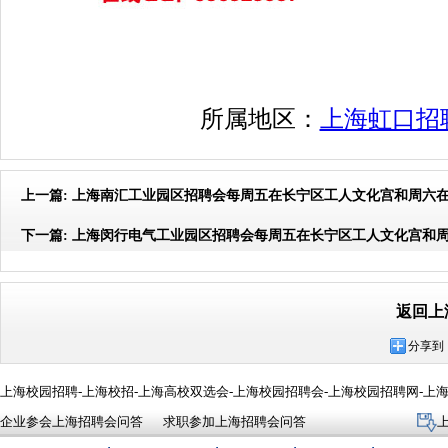
所属地区：
上海虹口招
上一篇:
上海南汇工业园区招聘会每周五在长宁区工人文化宫和周六
下一篇:
上海闵行电气工业园区招聘会每周五在长宁区工人文化宫和
返回上
分享到
上海校园招聘-上海校招-上海高校双选会-上海校园招聘会-上海校园招聘网-上
企业参会上海招聘会问答
求职参加上海招聘会问答