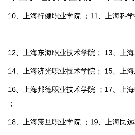
10、上海行健职业学院 ；11、上海科
12、上海东海职业技术学院； 13、上
14、上海济光职业技术学院； 15、上
16、上海邦德职业技术学院 ；17、上
；
18、上海震旦职业学院 ；19、上海民