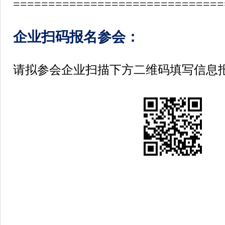
==============================
企业扫码报名参会：
请拟参会企业扫描下方二维码填写信息