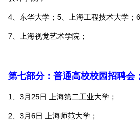
4、东华大学；5、上海工程技术大学；
7、上海视觉艺术学院；
第七部分
：普通高校校园招聘会
1、3月25日 上海第二工业大学；
2、3月6日 上海师范大学；