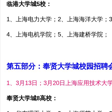
临港大学城5校：
1、上海电力大学；2、上海海洋大学；
4、上海电机学院；5、上海建桥学院；
第五部分：奉贤大学城校园招聘
1、3月13日；3月20日上海应用技术大
奉贤大学城8高校：