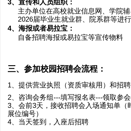
3
、宣传和人员组织：
主办单位在高校就业信息网、学院辅
2026届毕业生就业群、院系群等进
4
、海报或者易拉宝：
自备招聘海报或易拉宝等宣传物料
三、参加校园招聘会流程：
1、提供营业执照（资质审核用）和招
2、咨询会务组---填写报名表---领取参
3、会前3天，接收招聘会入场通知单（
展位编号）
4、当天签到，入座后招聘