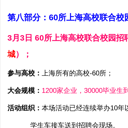
第八部分：60所上海高校联合校
3月3日 60所上海高校联合校园招
）；
城
参与高校：
上海所有的高校-60所；
大会规模：
1200家企业，30000毕业
活动组织：
本场活动已经连续举办10年
学生车接车送到招聘会现场。