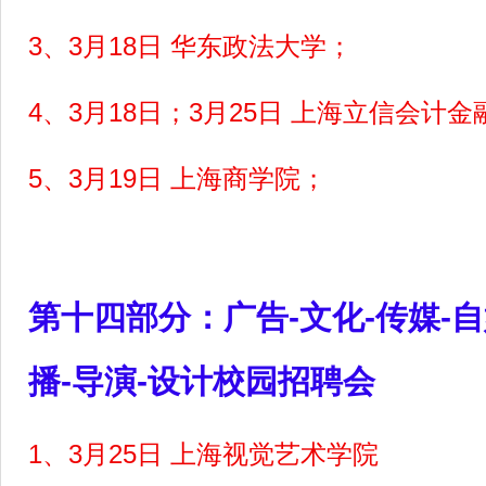
3
、3月18日 华东政法大学；
4
、3月18日；3月25日 上海立信会计
5
、3月19日 上海商学院；
第十四部分：广告-文化-传媒-自
播-导演-设计校园招聘会
1
、3月25日 上海视觉艺术学院