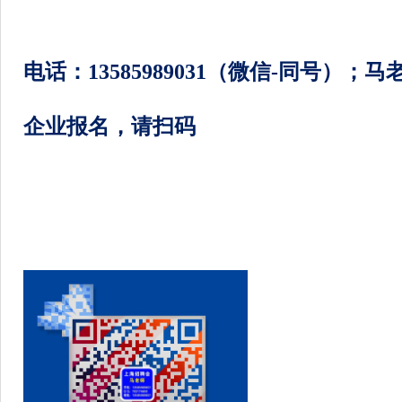
电话：
13585989031
（微信
-
同号）；
马
企业报名，请扫码