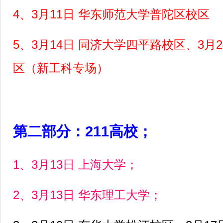
4、3月11日 华东师范大学普陀区校区
5、3月14日 同济大学四平路校区、3月
区（新工科专场）
第二部分：211高校；
1、3月13日 上海大学；
2、3月13日 华东理工大学；