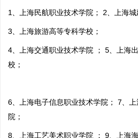
1、上海民航职业技术学院； 2、上海
3、上海旅游高等专科学校；
4、上海交通职业技术学院 ； 5、上海
校；
6、上海电子信息职业技术学院； 7、
院；
8、上海工艺美术职业学院 ； 9、上海