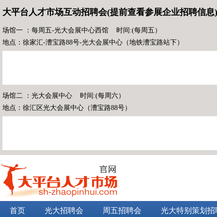
大平台人才市场互动招聘会(提前查看参展企业招聘信息
场馆一 ：每周五-光大会展中心西馆 时间:(每周五）
地点：徐家汇-漕宝路88号-光大会展中心（地铁漕宝路站下）
场馆二 ：光大会展中心 时间:(每周六）
地点：徐汇区光大会展中心（漕宝路88号）
首页
光大招聘会
周五招聘会
光大特别策划招