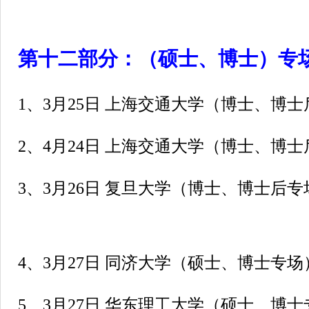
第十二部分：（硕士、博士）专
1、3月25日 上海交通大学（博士、博
2、4月24日 上海交通大学（博士、博
3、3月26日 复旦大学（博士、博士后专
4、3月27日 同济大学（硕士、博士专场
5、3月27日 华东理工大学（硕士、博