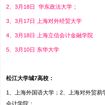
2、3月18日 华东政法大学；
3、3月17日 上海对外经贸大学
4、3月18日 上海立信会计金融学院
5、3月10日 东华大学
松江大学城7高校：
1、上海外国语大学；2、上海对外贸易
会计学院；