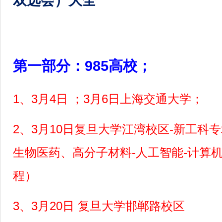
双选会）大全
第一部分：985高校；
1、3月4日 ；3月6日上海交通大学；
2、3月10日复旦大学江湾校区-新工科
生物医药、高分子材料-人工智能-计算机
程）
3、3月20日 复旦大学邯郸路校区