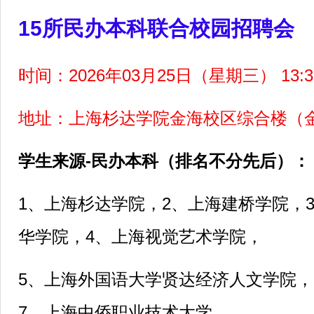
15
所民办本科联合校园招聘会
时间：2026年03月25日（星期三） 13:30
地址：上海杉达学院金海校区综合楼（金
学生来源-民办本科（排名不分先后）：
1
、
上海杉达学院，2、上海建桥学院，
华学院，4、上海视觉艺术学院，
5
、上海外国语大学贤达经济人文学院，
7、上海中侨职业技术大学