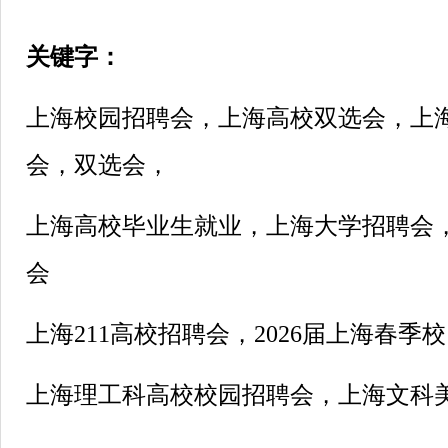
关键字：
上海校园招聘会，上海高校双选会，上
会，双选会，
上海高校毕业生就业，上海大学招聘会，
会
上海211高校招聘会，2026届上海春季
上海理工科高校校园招聘会，上海文科