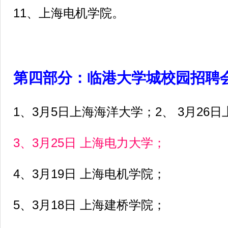
11、上海电机学院。
第四部分：临港大学城校园招聘
1、3月5日上海海洋大学；2、 3月26
3、3月25日 上海电力大学；
4、3月19日 上海电机学院；
5、3月18日 上海建桥学院；