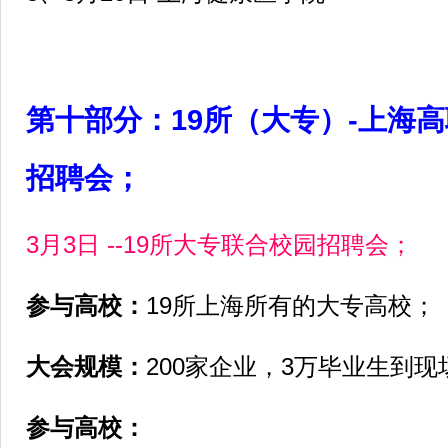
第十部分：19所（大专）-上海
招聘会；
3月3日 --19所大专联合校园招聘会；
参与高校：
19所上海所有的大专高校；
大会规模：
200家企业，3万毕业生到现
参与高校：