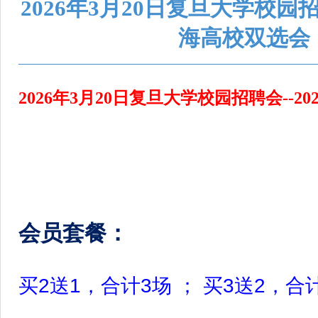
2026年3月20日复旦大学校园招
海高校双选会
2026年3月20日复旦大学校园招聘会--2
会员套餐：
买2送1，合计3场 ； 买3送2，合