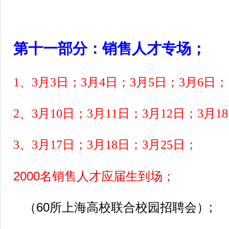
第十一部分：销售人才专场；
1、3月3日；3月4日；3月5日；3月6日；
2、3月10日；3月11日；3月12日；3月1
3、3月17日；3月18日；3月25日；
2000名销售人才应届生到场；
（60所上海高校联合校园招聘会）;