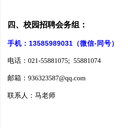
四、
校园招聘会务组：
手机：13585989031（微信-同号）
电话：021-55881075; 55881074
邮箱：936323587@qq.com
联系人：马老师