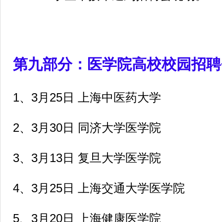
第九部分：医学院高校校园招聘
1
、3月25日 上海中医药大学
2
、3月30日 同济大学医学院
3
、3月13日 复旦大学医学院
4
、3月25日 上海交通大学医学院
5
、3月20日 上海健康医学院