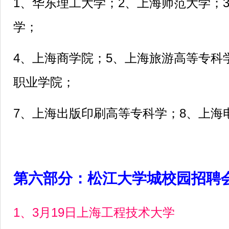
1、华东理工大学；2、上海师范大学；
学；
4、上海商学院；5、上海旅游高等专科
职业学院；
7、上海出版印刷高等专科学；8、上海
第六部分：松江大学城校园招聘
1、3月19日上海工程技术大学