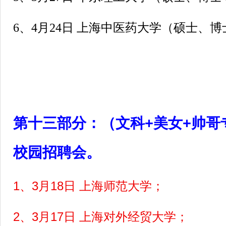
6、4月24日 上海中医药大学（硕士、
第十三部分：
（文科+美女+帅哥
校园招聘会。
1
、3月18日 上海师范大学；
2
、3月17日 上海对外经贸大学；