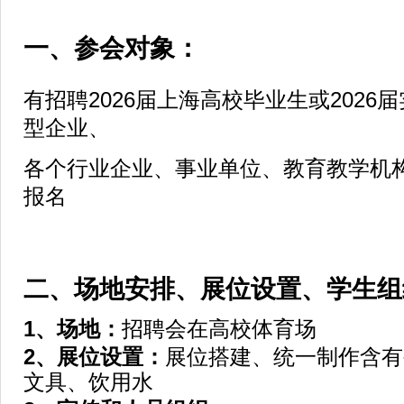
一、参会对象：
有招聘2026届上海高校毕业生或2026
型企业、
各个行业企业、事业单位、教育教学机
报名
二、场地安排、展位设置、学生组
1
、场地：
招聘会在高校体育场
2
、展位设置：
展位搭建、统一制作含有
文具、饮用水