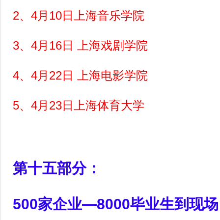
2
、4月10日上海音乐学院
3
、4月16日 上海戏剧学院
4
、4月22日 上海电影学院
5
、4月23日上海体育大学
第十五部分：
500
家企业—8000毕业生到现场