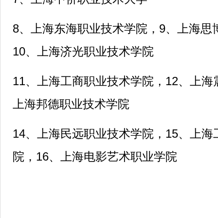
8
、上海东海职业技术学院，9、上海思
10、上海济光职业技术学院
11
、上海工商职业技术学院，12、上海
上海邦德职业技术学院
14
、上海民远职业技术学院，15、上海
院，16、上海电影艺术职业学院