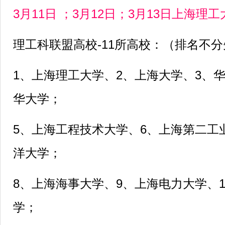
3月11日 ；3月12日；3月13日上海理
理工科联盟高校-11所高校：（排名不
1、上海理工大学、2、上海大学、3、
华大学；
5、上海工程技术大学、6、上海第二工
洋大学；
8、上海海事大学、9、上海电力大学、
学；