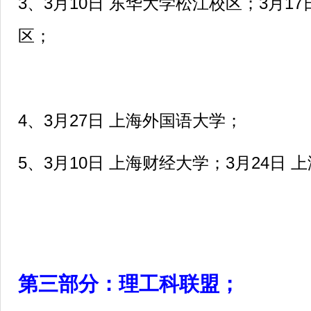
3、3月10日 东华大学松江校区；3月1
区；
4、3月27日 上海外国语大学；
5、3月10日 上海财经大学；3月24日 
第三部分：理工科联盟；