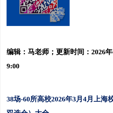
编辑：马老师；
更新时间：2026年
9:00
38场-60所高校2026年3月4月