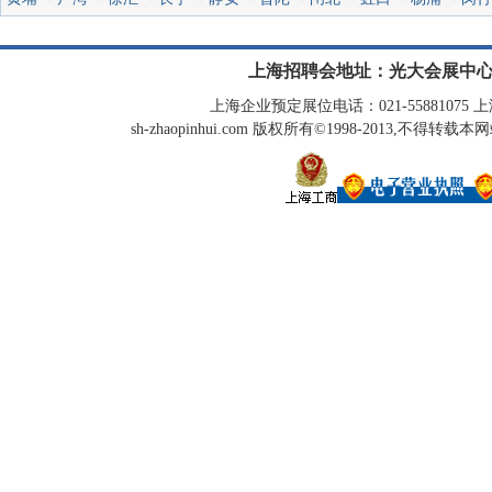
上海招聘会地址：光大会展中心
上海企业预定展位电话：021-55881075 上海
sh-zhaopinhui.com 版权所有©1998-2013,不得