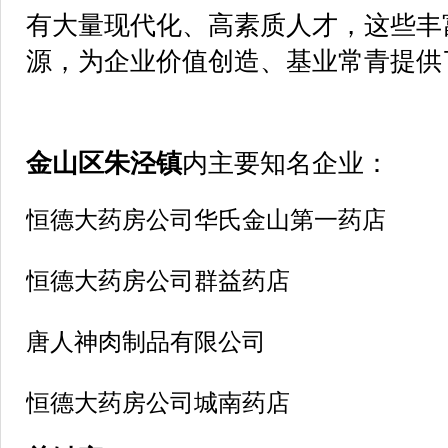
有大量现代化、高素质人才，这些丰
源，为企业价值创造、基业常青提供
金山区
朱泾镇
内主要知名企业：
恒德大药房公司华氏金山第一药店
恒德大药房公司群益药店
唐人神肉制品有限公司
恒德大药房公司城南药店