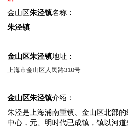
金山区
朱泾镇
名称：
朱泾镇
金山区
朱泾镇
地址：
上海市金山区人民路310号
金山区
朱泾镇
介绍：
朱泾是上海浦南重镇、金山区北部的
中心，元、明时代已成镇，镇以河道