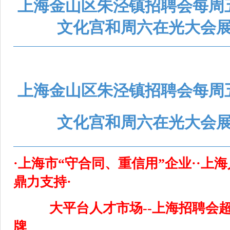
上海金山区朱泾镇招聘会每周
文化宫和周六在光大会
上海金山区朱泾镇招聘会每周
文化宫和周六在光大会
·上海市“守合同、重信用”企业··上
鼎力支持·
大平台人才市场--上海招聘会
牌