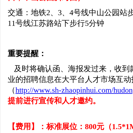
交通：地铁2、3、4号线中山公园站步
11号线江苏路站下步行5分钟
重要提醒：
及时将确认函、海报发过来，收到
业的招聘信息在大平台人才市场互动
（
http://www.sh-zhaopinhui.com/hudo
提前进行宣传和人才邀约。
【费用】：
标准展位：800元（1.5*1