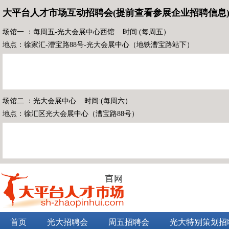
大平台人才市场互动招聘会(提前查看参展企业招聘信息
场馆一 ：每周五-光大会展中心西馆 时间:(每周五）
地点：徐家汇-漕宝路88号-光大会展中心（地铁漕宝路站下）
场馆二 ：光大会展中心 时间:(每周六）
地点：徐汇区光大会展中心（漕宝路88号）
首页
光大招聘会
周五招聘会
光大特别策划招