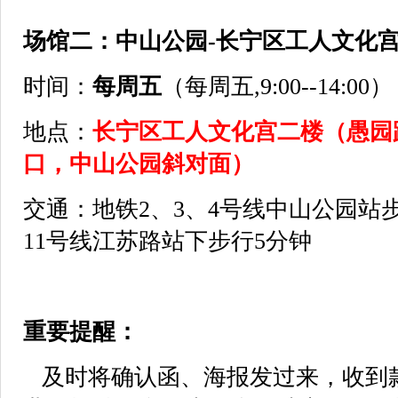
场馆二：中山公园-长宁区工人文化
时间：
每周五
（每周五,9:00--14:00）
地点：
长宁区工人文化宫二楼（愚园路
口，中山公园斜对面）
交通：地铁2、3、4号线中山公园站步
11号线江苏路站下步行5分钟
重要提醒：
及时将确认函、海报发过来，收到