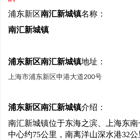
浦东新区
南汇新城镇
名称：
南汇新城镇
浦东新区
南汇新城镇
地址：
上海市浦东新区申港大道200号
浦东新区
南汇新城镇
介绍：
南汇新城镇位于东海之滨、上海东南
中心约75公里，南离洋山深水港32