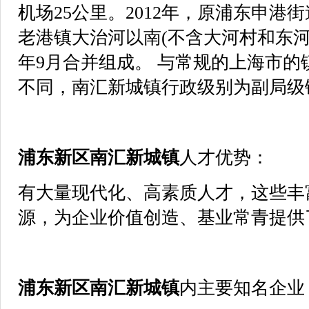
机场25公里。2012年，原浦东申港
老港镇大治河以南(不含大河村和东河村
年9月合并组成。 与常规的上海市的
不同，南汇新城镇行政级别为副局级
浦东新区
南汇新城镇
人才优势：
有大量现代化、高素质人才，这些丰
源，为企业价值创造、基业常青提供
浦东新区
南汇新城镇
内主要知名企业