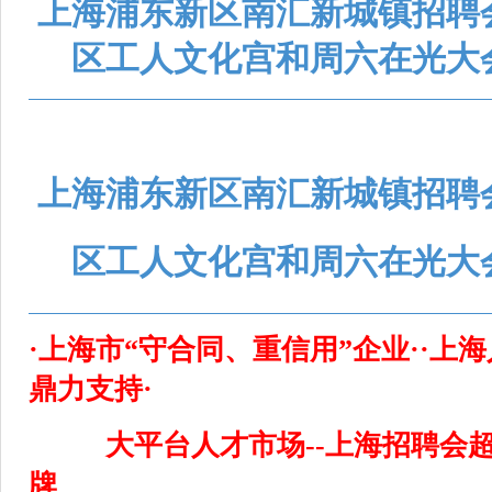
上海浦东新区南汇新城镇招聘
区工人文化宫和周六在光大
上海浦东新区南汇新城镇招聘
区工人文化宫和周六在光大
·上海市“守合同、重信用”企业··上
鼎力支持·
大平台人才市场--上海招聘会
牌