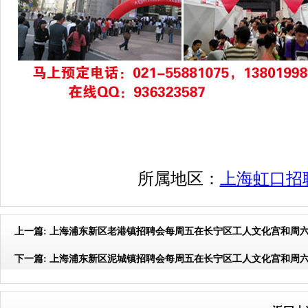
所属地区：
上海虹口招
上一篇:
上海浦东新区老港镇招聘会每周五在长宁区工人文化宫和周
下一篇:
上海浦东新区泥城镇招聘会每周五在长宁区工人文化宫和周