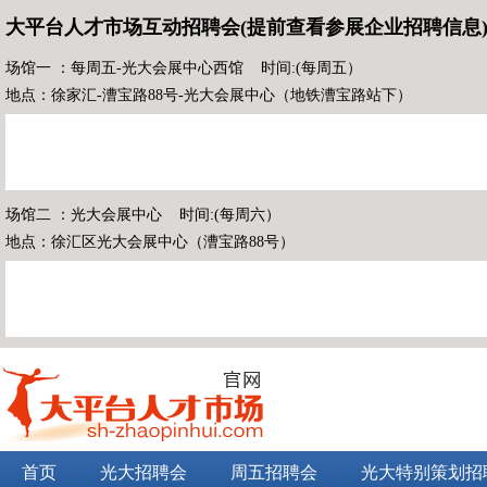
大平台人才市场互动招聘会(提前查看参展企业招聘信息
场馆一 ：每周五-光大会展中心西馆 时间:(每周五）
地点：徐家汇-漕宝路88号-光大会展中心（地铁漕宝路站下）
场馆二 ：光大会展中心 时间:(每周六）
地点：徐汇区光大会展中心（漕宝路88号）
首页
光大招聘会
周五招聘会
光大特别策划招