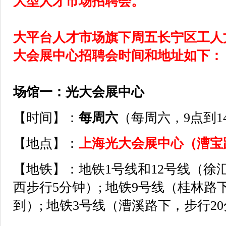
大型人才市场招聘会。
大平台人才市场旗下周五长宁区工人
大会展中心招聘会时间和地址如下：
场馆一：光大会展中心
【时间】：
每周六
（每周六，9点到1
【地点】：
上海光大会展中心（漕宝
【地铁】：地铁1号线和12号线（徐
西步行5分钟）; 地铁9号线（桂林路
到）; 地铁3号线（漕溪路下，步行2