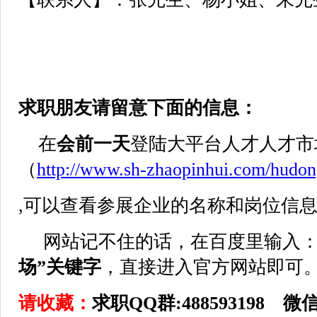
求职朋友请留意下面的信息：
在
会前一天
登陆大平台人才人才市
（
http://www.sh-zhaopinhui.com/hudo
,可以查看参展企业的名称和岗位信
网站记不住的话，在百度里输入
场”关键字
，直接进入官方网站即可
请收藏：
求职QQ群:488593198 