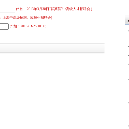
(* 如：2013年3月30日“群英荟”中高级人才招聘会 )
 如：上海中高级招聘、应届生招聘会)
(* 如：2013-03-25 10:00)