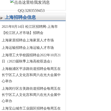
QQ:3283559453
上海招聘会信息
2021年8月14日 松江区招聘网-上海市
【松江区人才市场】招聘会
上海家居招聘会上海家居人才市场
上海运输招聘会上海运输人才市场
上海理工大学校园招聘会2022年10月21
日（2023届秋季上海高校双选会）
上海杨浦区平凉路街道招聘会每周五在
长宁区工人文化宫和周六在光大会展中
心举办
上海闵行区古美路街道招聘会每周五在
长宁区工人文化宫和周六在光大会展中
心举办
上海宝山城市工业园区招聘会每周五在