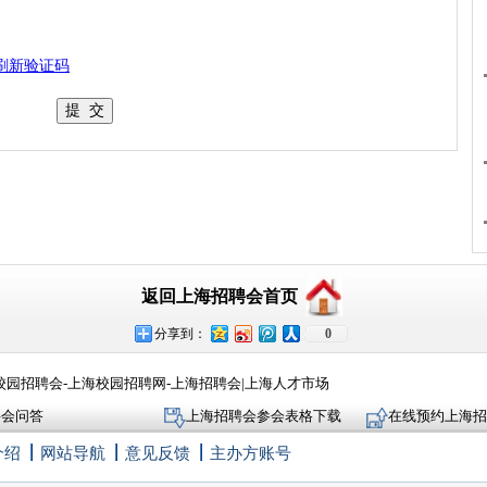
刷新验证码
返回上海招聘会首页
分享到：
0
校园招聘会-上海校园招聘网-上海招聘会|上海人才市场
聘会问答
上海招聘会参会表格下载
在线预约上海招
介绍
网站导航
意见反馈
主办方账号