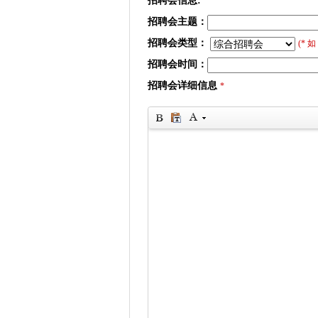
招聘会信息:
招聘会主题：
招聘会类型：
(*
招聘会时间：
招聘会详细信息
*