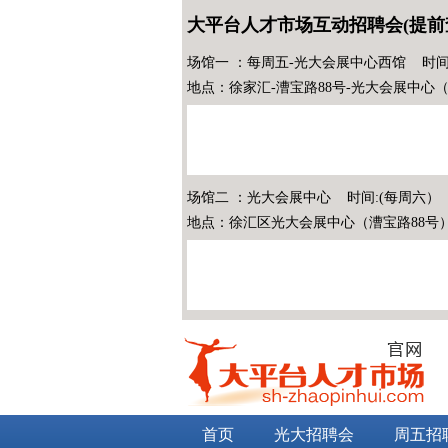
大平台人才市场互动招聘会(提前
场馆一 ：每周五-光大会展中心西馆 时间
地点：徐家汇-漕宝路88号-光大会展中心
场馆二 ：光大会展中心 时间:(每周六）
地点：徐汇区光大会展中心（漕宝路88号
首页
光大招聘会
周五招