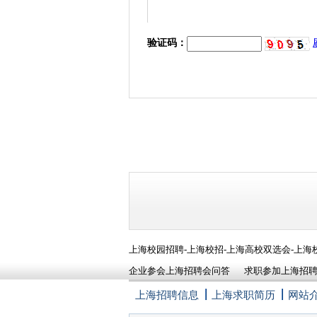
验证码：
上海校园招聘-上海校招-上海高校双选会-上海
企业参会上海招聘会问答
求职参加上海招
上海招聘信息
上海求职简历
网站