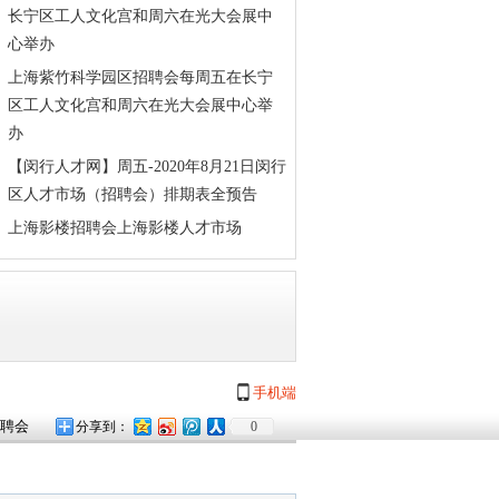
长宁区工人文化宫和周六在光大会展中
心举办
上海紫竹科学园区招聘会每周五在长宁
区工人文化宫和周六在光大会展中心举
办
【闵行人才网】周五-2020年8月21日闵行
区人才市场（招聘会）排期表全预告
上海影楼招聘会上海影楼人才市场
手机端
聘会
分享到：
0