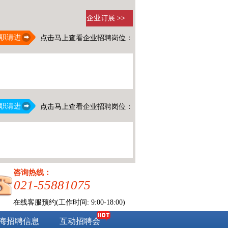
企业订展
>>
职请进
点击马上查看企业招聘岗位：
职请进
点击马上查看企业招聘岗位：
咨询热线：
021-55881075
在线客服预约(工作时间: 9:00-18:00)
海招聘信息
互动招聘会