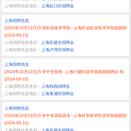
上海招聘信息地区：
上海虹口区招聘会
上海招聘信息
[2024年10月12日]大专职业技术学院--上海民远职业技术学院校园招
[2024-09-15]
上海招聘信息类别：
上海应届生招聘会
上海招聘信息地区：
上海卢湾区招聘会
上海招聘信息
[2024年10月12日]大专中专技校--上海行健职业学院校园招聘会 招
[2024-09-15]
上海招聘信息类别：
上海校园招聘会
上海招聘信息地区：
上海黄浦区招聘会
上海招聘信息
[2024年10月12日]大专中专高职高专--上海科学技术职业学院校园招
[2024-09-15]
上海招聘信息类别：
上海应届生招聘会