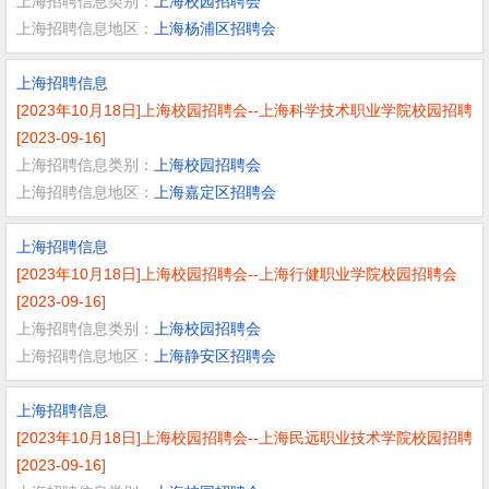
上海招聘信息类别：
上海校园招聘会
上海招聘信息地区：
上海杨浦区招聘会
上海招聘信息
[2023年10月18日]上海校园招聘会--上海科学技术职业学院校园招聘
[2023-09-16]
上海招聘信息类别：
上海校园招聘会
上海招聘信息地区：
上海嘉定区招聘会
上海招聘信息
[2023年10月18日]上海校园招聘会--上海行健职业学院校园招聘会
[2023-09-16]
上海招聘信息类别：
上海校园招聘会
上海招聘信息地区：
上海静安区招聘会
上海招聘信息
[2023年10月18日]上海校园招聘会--上海民远职业技术学院校园招聘
[2023-09-16]