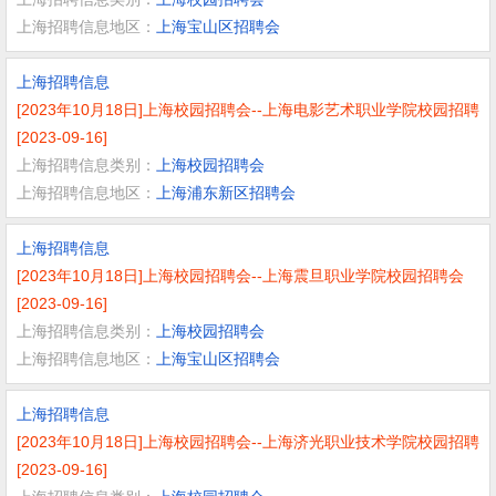
上海招聘信息地区：
上海宝山区招聘会
上海招聘信息
[2023年10月18日]上海校园招聘会--上海电影艺术职业学院校园招聘
[2023-09-16]
上海招聘信息类别：
上海校园招聘会
上海招聘信息地区：
上海浦东新区招聘会
上海招聘信息
[2023年10月18日]上海校园招聘会--上海震旦职业学院校园招聘会
[2023-09-16]
上海招聘信息类别：
上海校园招聘会
上海招聘信息地区：
上海宝山区招聘会
上海招聘信息
[2023年10月18日]上海校园招聘会--上海济光职业技术学院校园招聘
[2023-09-16]