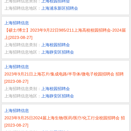
上海招聘信息类别：
上海校园招聘会
上海招聘信息地区：
上海浦东新区招聘会
上海招聘信息
【硕士/博士】2023年9月22日985/211上海高校校园招聘会-2024届
上[2023-08-27]
上海招聘信息类别：
上海校园招聘会
上海招聘信息地区：
上海静安区招聘会
上海招聘信息
2023年9月21日上海芯片/集成电路/半导体/微电子校园招聘会 招聘
[2023-08-27]
上海招聘信息类别：
上海校园招聘会
上海招聘信息地区：
上海静安区招聘会
上海招聘信息
2023年9月25日2024届上海生物/医药/医疗/化工行业校园招聘会 招
[2023-08-27]