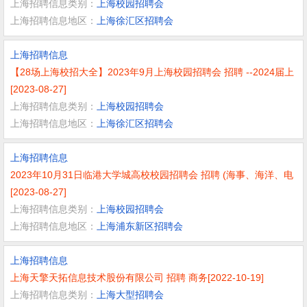
上海招聘信息类别：
上海校园招聘会
上海招聘信息地区：
上海徐汇区招聘会
上海招聘信息
【28场上海校招大全】2023年9月上海校园招聘会 招聘 --2024届上
[2023-08-27]
上海招聘信息类别：
上海校园招聘会
上海招聘信息地区：
上海徐汇区招聘会
上海招聘信息
2023年10月31日临港大学城高校校园招聘会 招聘 (海事、海洋、电
[2023-08-27]
上海招聘信息类别：
上海校园招聘会
上海招聘信息地区：
上海浦东新区招聘会
上海招聘信息
上海天擎天拓信息技术股份有限公司 招聘 商务[2022-10-19]
上海招聘信息类别：
上海大型招聘会