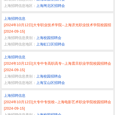
上海招聘信息地区：
上海闸北区招聘会
上海招聘信息
[2024年10月12日]大专职业技术学院--上海济光职业技术学院校园招
[2024-09-15]
上海招聘信息类别：
上海校园招聘会
上海招聘信息地区：
上海虹口区招聘会
上海招聘信息
[2024年10月12日]大专中专高职高专--上海震旦职业学院校园招聘会
[2024-09-15]
上海招聘信息类别：
上海校园招聘会
上海招聘信息地区：
上海宝山区招聘会
上海招聘信息
[2024年10月12日]大专中专技校--上海电影艺术职业学院校园招聘会
[2024-09-15]
上海招聘信息类别：
上海校园招聘会