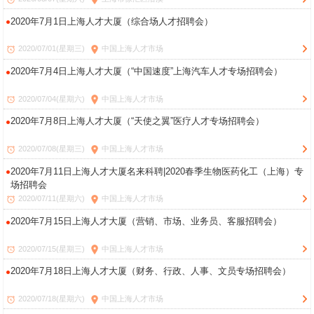
2020年7月1日上海人才大厦（综合场人才招聘会）
2020/07/01(星期三)
中国上海人才市场
2020年7月4日上海人才大厦（“中国速度”上海汽车人才专场招聘会）
2020/07/04(星期六)
中国上海人才市场
2020年7月8日上海人才大厦（“天使之翼”医疗人才专场招聘会）
2020/07/08(星期三)
中国上海人才市场
2020年7月11日上海人才大厦名来科聘|2020春季生物医药化工（上海）专
场招聘会
2020/07/11(星期六)
中国上海人才市场
2020年7月15日上海人才大厦（营销、市场、业务员、客服招聘会）
2020/07/15(星期三)
中国上海人才市场
2020年7月18日上海人才大厦（财务、行政、人事、文员专场招聘会）
2020/07/18(星期六)
中国上海人才市场