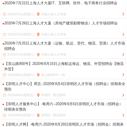
2020年7月22日上海人才大厦IT、互联网、软件、电子商务行业招聘会
2020/07/22(星期三)
中国上海人才市场
2020年7月29日上海人才大厦（房地产建筑勘察物业）人才市场招聘会
2020/07/29(星期三)
中国上海人才市场
2020年7月25日上海人才大厦（运输、航运、货代、物流、贸易）人才市场
招聘会
2020/07/25(星期六)
中国上海人才市场
【宜山路900号】2020年8月15日上海航运海运、物流、外贸招聘会【物流
外贸】
2020/08/15(星期六)
宜山路900号（地
【崇明人才中心】周五--2020年9月4日崇明区人才市场（招聘会）排期表全
预告
2020/09/04(星期五)
崇明区--漕宝路88
【崇明人才服务中心】-每周六--2020年9月6日崇明区人才市场（招聘会）
排期表全预告
2020/09/05(星期六)
崇明区--漕宝路88
【崇明人才网】-每周六-2020年8月29日崇明区人才市场（招聘会）排期表