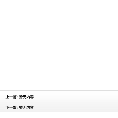
上一篇:
赞无内容
下一篇:
赞无内容