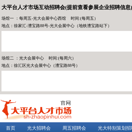
大平台人才市场互动招聘会(提前查看参展企业招聘信息
场馆一 ：每周五-光大会展中心西馆 时间:(每周五）
地点：徐家汇-漕宝路88号-光大会展中心（地铁漕宝路站下）
场馆二 ：光大会展中心 时间:(每周六）
地点：徐汇区光大会展中心（漕宝路88号）
首页
光大招聘会
周五招聘会
光大特别策划招