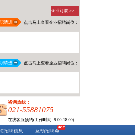
企业订展
>>
职请进
点击马上查看企业招聘岗位：
职请进
点击马上查看企业招聘岗位：
咨询热线：
021-55881075
在线客服预约(工作时间: 9:00-18:00)
海招聘信息
互动招聘会