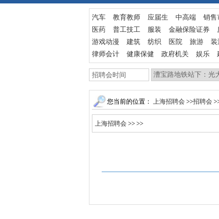
汽车
教育教师
应届生
中高端
销售
医药
普工技工
服装
金融保险证券
游戏动漫
建筑
纺织
医院
旅游
装
律师会计
健康保健
政府机关
娱乐
您当前的位置：
上海招聘会
>>
招聘会
>
上海招聘会
>>
>>