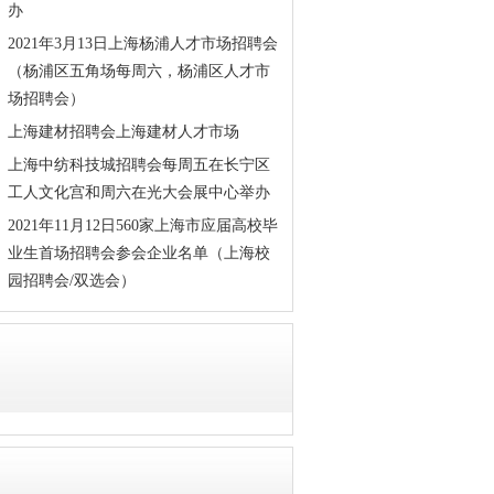
办
2021年3月13日上海杨浦人才市场招聘会
（杨浦区五角场每周六，杨浦区人才市
场招聘会）
上海建材招聘会上海建材人才市场
上海中纺科技城招聘会每周五在长宁区
工人文化宫和周六在光大会展中心举办
2021年11月12日560家上海市应届高校毕
业生首场招聘会参会企业名单（上海校
园招聘会/双选会）