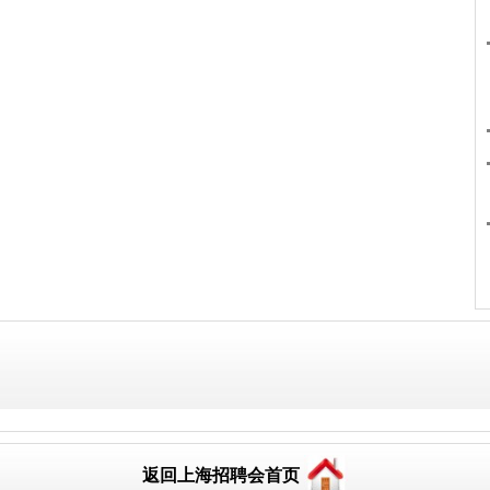
返回上海招聘会首页