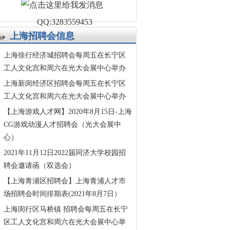
QQ:3283559453
上海招聘会信息
上海徐行经济城招聘会每周五在长宁区
工人文化宫和周六在光大会展中心举办
上海新闵经济区招聘会每周五在长宁区
工人文化宫和周六在光大会展中心举办
【上海游戏人才网】2020年8月15日-上海
CG游戏动漫人才招聘会（光大会展中
心）
2021年11月12日2022届同济大学校园招
聘会邀请函（双选会）
【上海青浦区招聘会】上海青浦人才市
场招聘会时间排期表(2021年8月7日）
上海闵行区马桥镇 招聘会每周五在长宁
区工人文化宫和周六在光大会展中心举