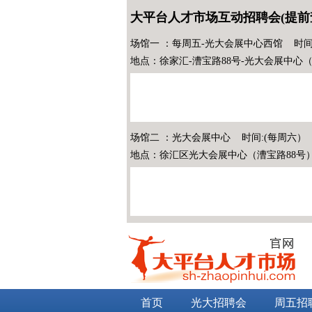
大平台人才市场互动招聘会(提前
场馆一 ：每周五-光大会展中心西馆 时间
地点：徐家汇-漕宝路88号-光大会展中心
场馆二 ：光大会展中心 时间:(每周六）
地点：徐汇区光大会展中心（漕宝路88号
首页
光大招聘会
周五招