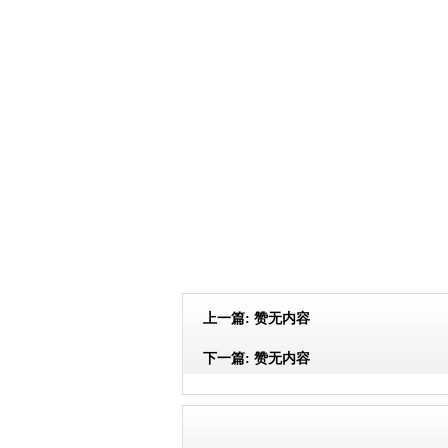
上一篇:
赞无内容
下一篇:
赞无内容