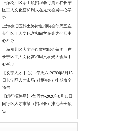
上海松江区佘山镇招聘会每周五在长宁
区工人文化宫和周六在光大会展中心举
办
上海徐汇区斜土路街道招聘会每周五在
长宁区工人文化宫和周六在光大会展中
心举办
上海闸北区大宁路街道招聘会每周五在
长宁区工人文化宫和周六在光大会展中
心举办
【长宁人才中心】-每周六-2020年8月15
日长宁区人才市场（招聘会）排期表全
预告
【闵行招聘网】-每周六-2020年8月15日
闵行区人才市场（招聘会）排期表全预
告