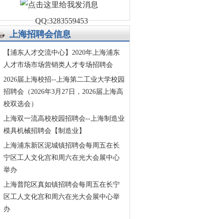
QQ:3283559453
上海招聘会信息
【浦东人才交流中心】2020年上海浦东
人才市场市场营销类人才专场招聘会
2026届上海校招--上海第二工业大学校园
招聘会（2026年3月27日，2026届上海高
校双选会）
上海双一流高校校园招聘会--上海制造业
模具机械招聘会【制造业】
上海浦东新区泥城镇招聘会每周五在长
宁区工人文化宫和周六在光大会展中心
举办
上海普陀区真如镇招聘会每周五在长宁
区工人文化宫和周六在光大会展中心举
办