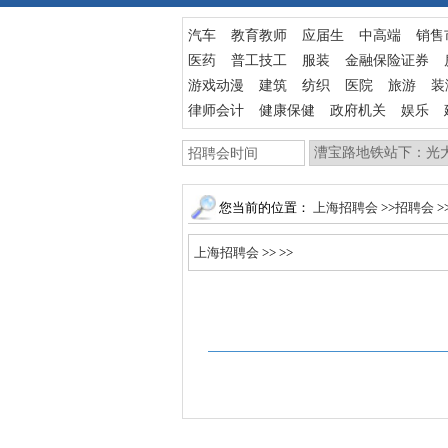
汽车
教育教师
应届生
中高端
销售
医药
普工技工
服装
金融保险证券
游戏动漫
建筑
纺织
医院
旅游
装
律师会计
健康保健
政府机关
娱乐
您当前的位置：
上海招聘会
>>
招聘会
>
上海招聘会
>>
>>