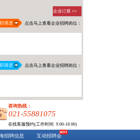
企业订展
>>
职请进
点击马上查看企业招聘岗位：
职请进
点击马上查看企业招聘岗位：
咨询热线：
021-55881075
在线客服预约(工作时间: 9:00-18:00)
海招聘信息
互动招聘会