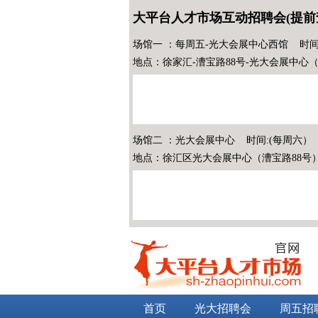
大平台人才市场互动招聘会(提前
场馆一 ：每周五-光大会展中心西馆 时间
地点：徐家汇-漕宝路88号-光大会展中心
场馆二 ：光大会展中心 时间:(每周六）
地点：徐汇区光大会展中心（漕宝路88号
首页
光大招聘会
周五招