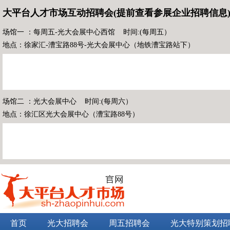
大平台人才市场互动招聘会(提前查看参展企业招聘信息
场馆一 ：每周五-光大会展中心西馆 时间:(每周五）
地点：徐家汇-漕宝路88号-光大会展中心（地铁漕宝路站下）
场馆二 ：光大会展中心 时间:(每周六）
地点：徐汇区光大会展中心（漕宝路88号）
首页
光大招聘会
周五招聘会
光大特别策划招