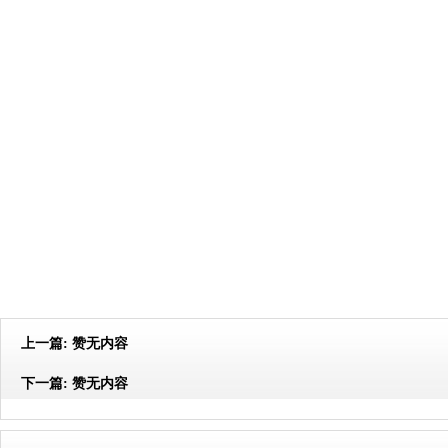
上一篇:
赞无内容
下一篇:
赞无内容