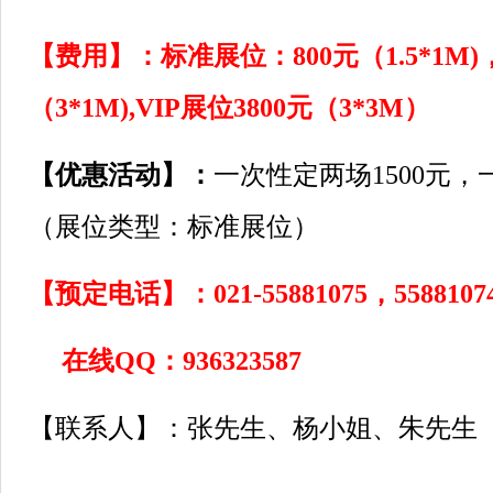
【费用】：
标准展位：800元（1.5*1M
（3*1M),VIP展位3800元（3*3M）
【优惠活动】：
一次性定两场1500元，
（展位类型：标准展位）
【预定电话】：021-55881075，55881074
在线QQ：936323587
【联系人】：张先生、杨小姐、朱先生