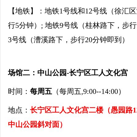
【地铁】：地铁1号线和12号线（徐汇
行5分钟）; 地铁9号线（桂林路下，步行
3号线（漕溪路下，步行20分钟即到）
场馆二：中山公园-长宁区工人文化宫
时间：
每周五
（每周五,9:00--14:00）
地点：
长宁区工人文化宫二楼（愚园路1
中山公园斜对面）