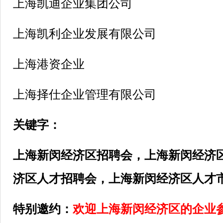
上海凯迪企业集团公司
上海凯利企业发展有限公司
上海港资企业
上海择仕企业管理有限公司
关键字：
上海
新闵经济区
招聘会，上海
新闵经济
济区
人才招聘会，上海
新闵经济区
人才
特别邀约：
欢迎上海
新闵经济区
的企业