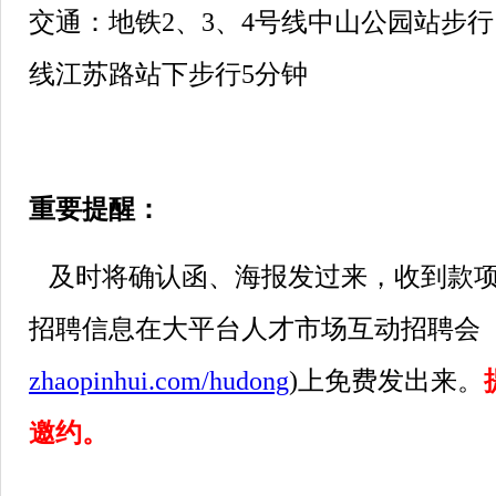
交通：地铁2、3、4号线中山公园站步行1
线江苏路站下步行5分钟
重要提醒：
及时将确认函、海报发过来，收到款项
招聘信息在大平台人才市场互动招聘会
zhaopinhui.com/hudong
)上免费发出来。
邀约。