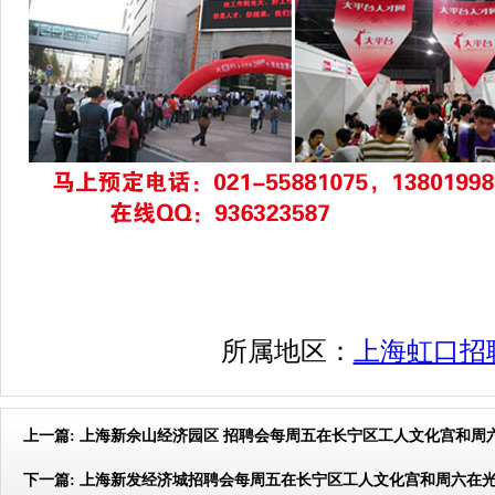
所属地区：
上海虹口招
上一篇:
上海新佘山经济园区 招聘会每周五在长宁区工人文化宫和周
下一篇:
上海新发经济城招聘会每周五在长宁区工人文化宫和周六在