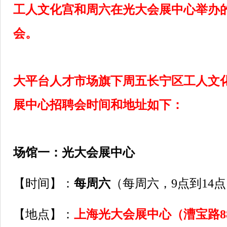
工人文化宫和周六在光大会展中心举办
会。
大平台人才市场旗下周五长宁区工人文
展中心招聘会时间和地址如下：
场馆一：光大会展中心
【时间】：
每周六
（每周六，9点到14
【地点】：
上海光大会展中心（漕宝路8