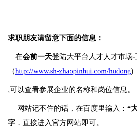
求职朋友请留意下面的信息：
在
会前一天
登陆大平台人才人才市场-
（
http://www.sh-zhaopinhui.com/hudong
)
,可以查看参展企业的名称和岗位信息。
网站记不住的话，在百度里输入：
“
字
，直接进入官方网站即可。