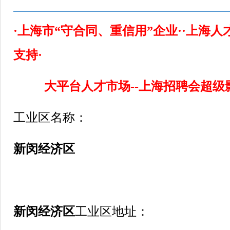
·上海市“守合同、重信用”企业··上海
支持·
大平台人才市场--上海招聘会超级
工业区名称：
新闵经济区
新闵经济区
工业区地址：