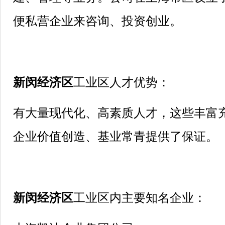
便私营企业来咨询、投资创业。
新闵经济区
工业区人才优势：
有大量现代化、高素质人才，这些丰富
企业价值创造、基业常青提供了保证。
新闵经济区
工业区内主要知名企业：