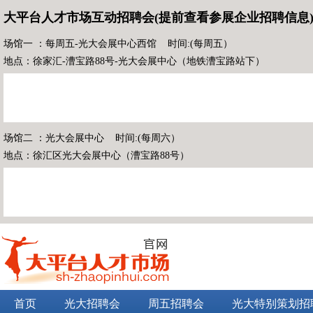
大平台人才市场互动招聘会(提前查看参展企业招聘信息
场馆一 ：每周五-光大会展中心西馆 时间:(每周五）
地点：徐家汇-漕宝路88号-光大会展中心（地铁漕宝路站下）
场馆二 ：光大会展中心 时间:(每周六）
地点：徐汇区光大会展中心（漕宝路88号）
首页
光大招聘会
周五招聘会
光大特别策划招