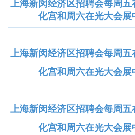
上海新闵经济区招聘会每周五
化宫和周六在光大会展
上海新闵经济区招聘会每周五
化宫和周六在光大会展
上海新闵经济区招聘会每周五
化宫和周六在光大会展