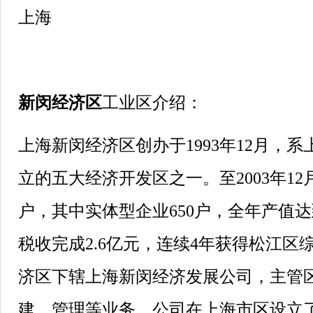
上海
新闵经济区
工业区介绍：
上海新闵经济区创办于1993年12月，
立的五大经济开发区之一。至2003年12
户，其中实体型企业650户，全年产值达到
税收完成2.6亿元，连续4年获得松江区
济区下辖上海新闵经济发展公司，主管
建、管理等业务。公司在上海市区设立