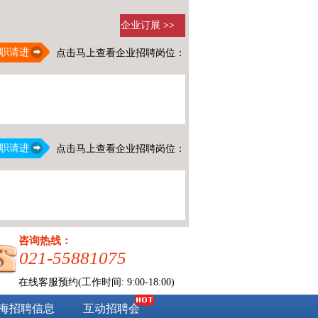
企业订展
>>
职请进
点击马上查看企业招聘岗位：
职请进
点击马上查看企业招聘岗位：
咨询热线：
021-55881075
在线客服预约(工作时间: 9:00-18:00)
海招聘信息
互动招聘会