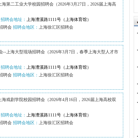
-上海第二工业大学校园招聘会（2026年3月27日，2026届上海高
招聘会地址：
上海漕溪路1111号（上海体育馆）
招聘会
招聘会地区：
上海徐汇区招聘会
--上海大型现场招聘会（2026年3月7日，春季上海大型人才市
招聘会地址：
上海漕溪路1111号（上海体育馆）
招聘会
招聘会地区：
上海徐汇区招聘会
上海戏剧学院校园招聘会（2026年4月16日，2026届上海高校双
招聘会地址：
上海漕溪路1111号（上海体育馆）
招聘会
招聘会地区：
上海徐汇区招聘会