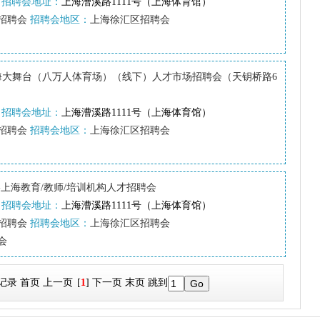
招聘会地址：
上海漕溪路1111号（上海体育馆）
招聘会
招聘会地区：
上海徐汇区招聘会
日上海大舞台（八万人体育场）（线下）人才市场招聘会（天钥桥路6
招聘会地址：
上海漕溪路1111号（上海体育馆）
招聘会
招聘会地区：
上海徐汇区招聘会
上海教育/教师/培训机构人才招聘会
招聘会地址：
上海漕溪路1111号（上海体育馆）
招聘会
招聘会地区：
上海徐汇区招聘会
会
记录
首页
上一页
[
1
]
下一页
末页
跳到