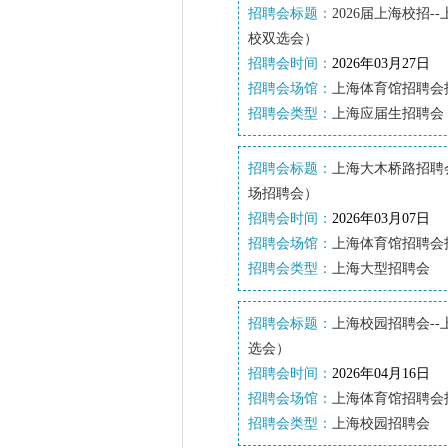
招聘会标题：
2026届上海校招-
校双选会）
招聘会时间：
2026年03月27日
招聘会场馆：
上海体育馆招聘会
招聘会类型：
上海应届生招聘会
招聘会标题：
上海大木桥路招聘会
场招聘会）
招聘会时间：
2026年03月07日
招聘会场馆：
上海体育馆招聘会
招聘会类型：
上海大型招聘会
招聘会标题：
上海校园招聘会--
选会）
招聘会时间：
2026年04月16日
招聘会场馆：
上海体育馆招聘会
招聘会类型：
上海校园招聘会