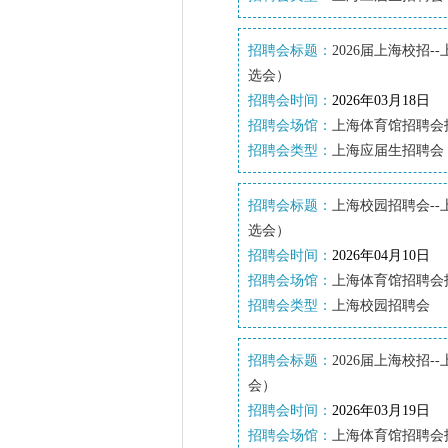
招聘会标题：
2026届上海校招-
选会）
招聘会时间：
2026年03月18日
招聘会场馆：
上海体育馆招聘会
招聘会类型：
上海应届生招聘会
招聘会标题：
上海校园招聘会--
选会）
招聘会时间：
2026年04月10日
招聘会场馆：
上海体育馆招聘会
招聘会类型：
上海校园招聘会
招聘会标题：
2026届上海校招-
会）
招聘会时间：
2026年03月19日
招聘会场馆：
上海体育馆招聘会