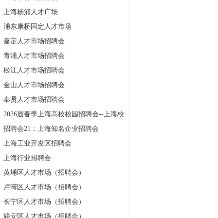
上海杨浦人才广场
浦东康桥固定人才市场
嘉定人才市场招聘会
青浦人才市场招聘会
松江人才市场招聘会
金山人才市场招聘会
奉贤人才市场招聘会
2026届春季上海高校校园招聘会--上海校
招聘会21：上海知名企业招聘会
上海工业开发区招聘会
上海行业招聘会
黄埔区人才市场（招聘会）
卢湾区人才市场（招聘会）
长宁区人才市场（招聘会）
静安区人才市场（招聘会）