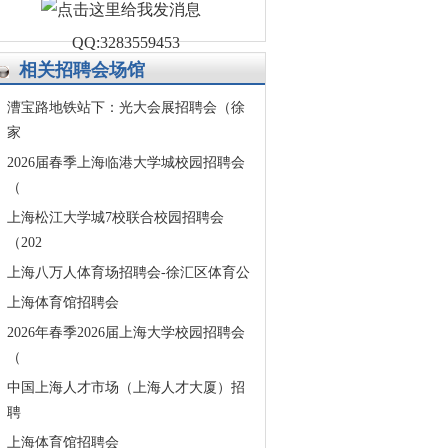
QQ:3283559453
相关招聘会场馆
漕宝路地铁站下：光大会展招聘会（徐
家
2026届春季上海临港大学城校园招聘会
（
上海松江大学城7校联合校园招聘会
（202
上海八万人体育场招聘会-徐汇区体育公
上海体育馆招聘会
2026年春季2026届上海大学校园招聘会
（
中国上海人才市场（上海人才大厦）招
聘
上海体育馆招聘会