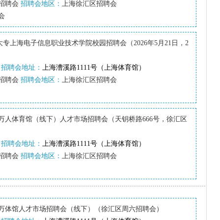
招聘会
招聘会地区：
上海徐汇区招聘会
会
--大专上海电子信息职业技术学院校园招聘会（2026年5月21日，2
招聘会地址：
上海漕溪路1111号（上海体育馆）
招聘会
招聘会地区：
上海徐汇区招聘会
上海万人体育馆（线下）人才市场招聘会（天钥桥路666号，徐汇区
招聘会地址：
上海漕溪路1111号（上海体育馆）
招聘会
招聘会地区：
上海徐汇区招聘会
上海万体馆人才市场招聘会（线下）（徐汇区周六招聘会）