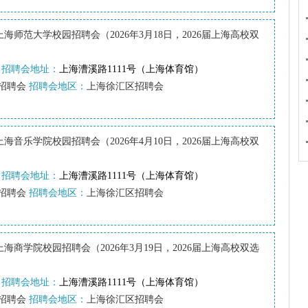
-上海师范大学校园招聘会（2026年3月18日，2026届上海高校双
招聘会地址：
上海漕溪路1111号（上海体育馆）
招聘会
招聘会地区：
上海徐汇区招聘会
上海音乐学院校园招聘会（2026年4月10日，2026届上海高校双
招聘会地址：
上海漕溪路1111号（上海体育馆）
招聘会
招聘会地区：
上海徐汇区招聘会
-上海商学院校园招聘会（2026年3月19日，2026届上海高校双选
招聘会地址：
上海漕溪路1111号（上海体育馆）
招聘会
招聘会地区：
上海徐汇区招聘会