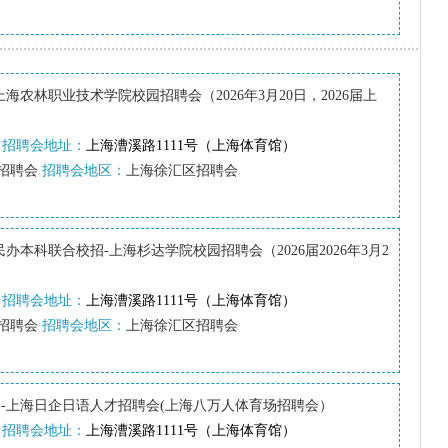
上海农林职业技术学院校园招聘会（2026年3月20日，2026届上
招聘会地址：
上海漕溪路1111号（上海体育馆）
招聘会
招聘会地区：
上海徐汇区招聘会
民办本科联合校招-上海杉达学院校园招聘会（2026届2026年3月2
招聘会地址：
上海漕溪路1111号（上海体育馆）
招聘会
招聘会地区：
上海徐汇区招聘会
--上海日企日语人才招聘会(上海八万人体育场招聘会）
招聘会地址：
上海漕溪路1111号（上海体育馆）