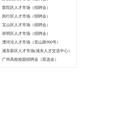
普陀区人才市场（招聘会）
闵行区人才市场（招聘会）
宝山区人才市场（招聘会）
崇明区人才市场（招聘会）
漕河泾人才市场（宜山路900号）
浦东新区人才市场(浦东人才交流中心）
广州高校校园招聘会（双选会）