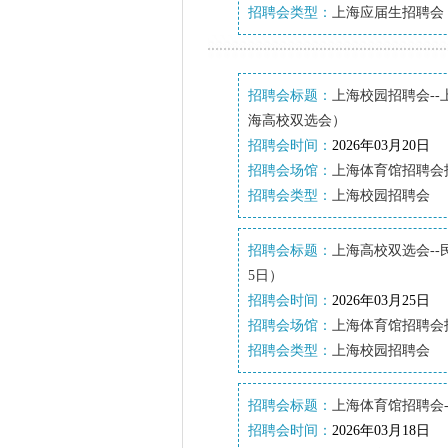
招聘会类型：
上海应届生招聘会
招聘会标题：
上海校园招聘会--
海高校双选会）
招聘会时间：
2026年03月20日
招聘会场馆：
上海体育馆招聘会
招聘会类型：
上海校园招聘会
招聘会标题：
上海高校双选会--
5日）
招聘会时间：
2026年03月25日
招聘会场馆：
上海体育馆招聘会
招聘会类型：
上海校园招聘会
招聘会标题：
上海体育馆招聘会
招聘会时间：
2026年03月18日