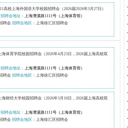
-211高校上海外国语大学校园招聘会（2026届2026年3月27日）
招聘会地址：
上海漕溪路1111号（上海体育馆）
招聘会
招聘会地区：
上海徐汇区招聘会
上海体育学院校园招聘会（2026年4月23日，2026届上海高校双
招聘会地址：
上海漕溪路1111号（上海体育馆）
招聘会
招聘会地区：
上海徐汇区招聘会
-上海财经大学校园招聘会（2026年3月10日，2026届上海高校双
招聘会地址：
上海漕溪路1111号（上海体育馆）
招聘会
招聘会地区：
上海徐汇区招聘会