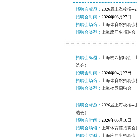
招聘会标题：
2026届上海校招-
招聘会时间：
2026年03月27日
招聘会场馆：
上海体育馆招聘会
招聘会类型：
上海应届生招聘会
招聘会标题：
上海校园招聘会--
选会）
招聘会时间：
2026年04月23日
招聘会场馆：
上海体育馆招聘会
招聘会类型：
上海校园招聘会
招聘会标题：
2026届上海校招-
选会）
招聘会时间：
2026年03月10日
招聘会场馆：
上海体育馆招聘会
招聘会类型：
上海应届生招聘会