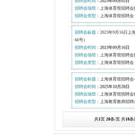
招聘会时间：
2023年09月02日
招聘会场馆：
上海体育馆招聘会
招聘会类型：
上海体育馆招聘会
招聘会标题：
2023年9月16
66号）
招聘会时间：
2023年09月16日
招聘会场馆：
上海体育馆招聘会
招聘会类型：
上海体育馆招聘会
招聘会标题：
上海体育馆招聘会-
招聘会时间：
2025年10月28日
招聘会场馆：
上海体育馆招聘会
招聘会类型：
上海教育教师招聘
共
1
页
20
条/页 共
18
条