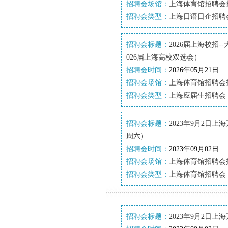
招聘会场馆：
上海体育馆招聘会
招聘会类型：
上海日语日企招聘
招聘会标题：
2026届上海校招
026届上海高校双选会）
招聘会时间：
2026年05月21日
招聘会场馆：
上海体育馆招聘会
招聘会类型：
上海应届生招聘会
招聘会标题：
2023年9月2日
周六）
招聘会时间：
2023年09月02日
招聘会场馆：
上海体育馆招聘会
招聘会类型：
上海体育馆招聘会
招聘会标题：
2023年9月2日