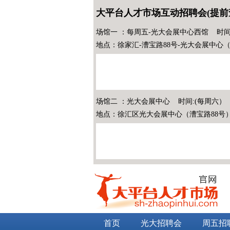
大平台人才市场互动招聘会(提前
场馆一 ：每周五-光大会展中心西馆 时间
地点：徐家汇-漕宝路88号-光大会展中心
场馆二 ：光大会展中心 时间:(每周六）
地点：徐汇区光大会展中心（漕宝路88号
首页
光大招聘会
周五招