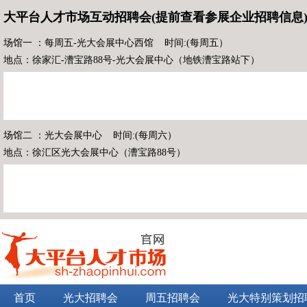
大平台人才市场互动招聘会(提前查看参展企业招聘信息
场馆一 ：每周五-光大会展中心西馆 时间:(每周五）
地点：徐家汇-漕宝路88号-光大会展中心（地铁漕宝路站下）
场馆二 ：光大会展中心 时间:(每周六）
地点：徐汇区光大会展中心（漕宝路88号）
首页
光大招聘会
周五招聘会
光大特别策划招