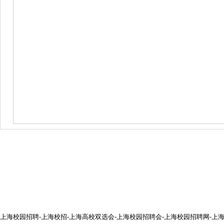
上海校园招聘-上海校招-上海高校双选会-上海校园招聘会-上海校园招聘网-上