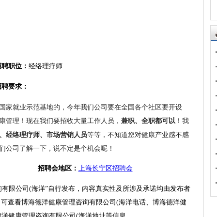
招聘职位：
经络理疗师
招聘要求：
国家就业示范基地的，今年我们公司要在全国各个社区要开设
兼职、全职都可以
！我
康管理！现在我们要招收大量工作人员，
、经络理疗师、市场营销人员
等等，不知道您对健康产业感不感
们公司了解一下，说不定是个机会呢！
招聘会地区：
上海长宁区招聘会
询有限公司(海洋”自行发布，内容真实性及所涉及承诺均由发布者
 可查看博海德洋健康管理咨询有限公司(海洋电话、博海德洋健
德洋健康管理咨询有限公司(海洋地址等信息