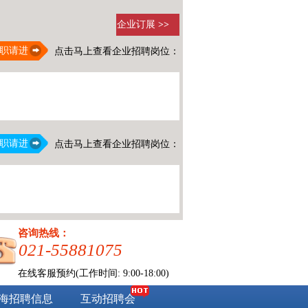
企业订展
>>
职请进
点击马上查看企业招聘岗位：
职请进
点击马上查看企业招聘岗位：
咨询热线：
021-55881075
在线客服预约(工作时间: 9:00-18:00)
海招聘信息
互动招聘会