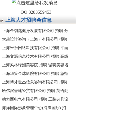
QQ:3283559453
上海人才招聘会
信息
上海金钥匙健身发展有限公司 招聘 分
大越设计咨询（上海）有限公司 招聘
上海米乐网络科技有限公司 招聘 平面
上海文沥信息技术有限公司 招聘 高级
上海风林绿洲美容院 招聘 诚聘美容培
上海华策金球影院有限公司 招聘 急招
上海博才世杰信息咨询有限公司 招聘
哈尔滨善建经贸有限公司 招聘 英语翻
德力西电气有限公司 招聘 工装夹具设
海洋国际形象管理中心(海洋国际) 招