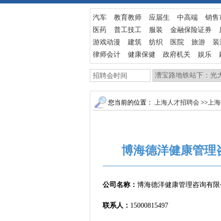
汽车
教育教师
应届生
中高端
销售
医药
普工技工
服装
金融保险证券
游戏动漫
建筑
纺织
医院
旅游
装
律师会计
健康保健
政府机关
娱乐
您当前的位置：
上海人才招聘会
>>
上海
博海德洋健康管理
公司名称：
博海德洋健康管理咨询有限
联系人：
15000815497