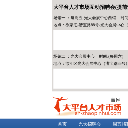
大平台人才市场互动招聘会(提前
场馆一 ：每周五-光大会展中心西馆 时间
地点：徐家汇-漕宝路88号-光大会展中心
场馆二 ：光大会展中心 时间:(每周六）
地点：徐汇区光大会展中心（漕宝路88号
首页
光大招聘会
周五招