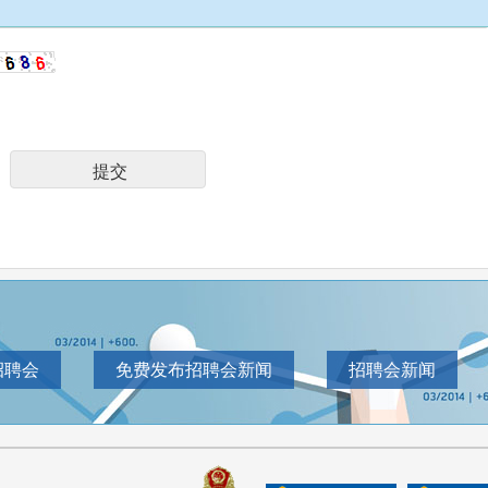
招聘会
免费发布招聘会新闻
招聘会新闻