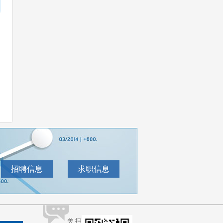
招聘信息
求职信息