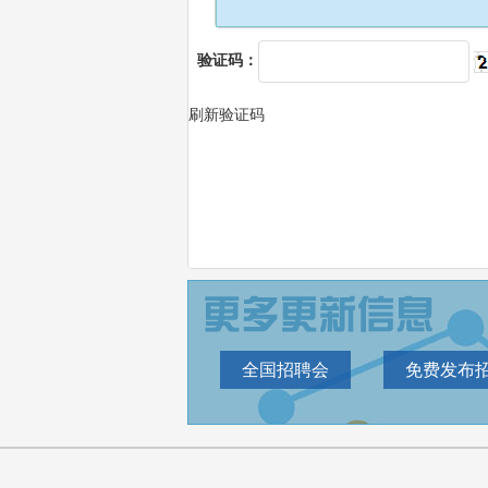
验证码：
刷新验证码
全国招聘会
免费发布