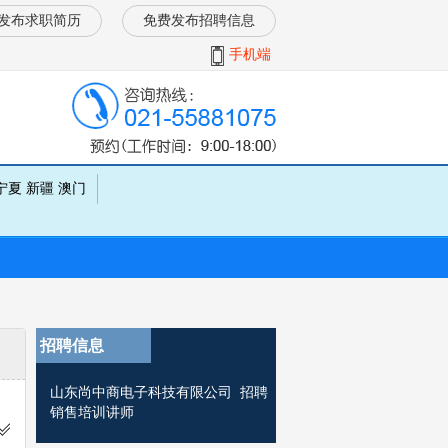
发布求职简历
免费发布招聘信息
手机端
宁夏
新疆
澳门
招聘信息
山东尚中商电子科技有限公司 招聘
销售培训讲师