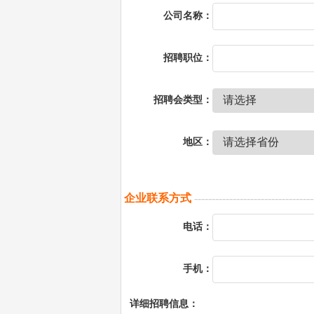
公司名称：
招聘职位：
招聘会类型：
地区：
企业联系方式
----------------------------------
电话：
手机：
详细招聘信息：