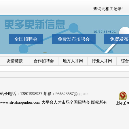
查询无相关记录!
全国招聘会
免费发布招聘会
免费发布
友情链接
合作招聘会
地方人才网
行业人才网
综合
站长电话：13801998937 邮箱：936323587@qq.com
www.sh-zhaopinhui.com 大平台人才市场全国招聘会 版权所有