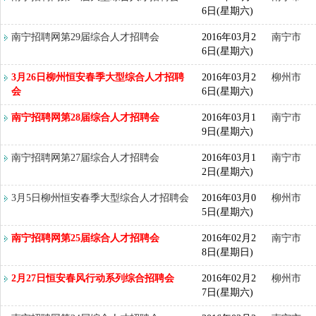
6日(星期六)
南宁招聘网第29届综合人才招聘会
2016年03月2
南宁市
6日(星期六)
3月26日柳州恒安春季大型综合人才招聘
2016年03月2
柳州市
会
6日(星期六)
南宁招聘网第28届综合人才招聘会
2016年03月1
南宁市
9日(星期六)
南宁招聘网第27届综合人才招聘会
2016年03月1
南宁市
2日(星期六)
3月5日柳州恒安春季大型综合人才招聘会
2016年03月0
柳州市
5日(星期六)
南宁招聘网第25届综合人才招聘会
2016年02月2
南宁市
8日(星期日)
2月27日恒安春风行动系列综合招聘会
2016年02月2
柳州市
7日(星期六)