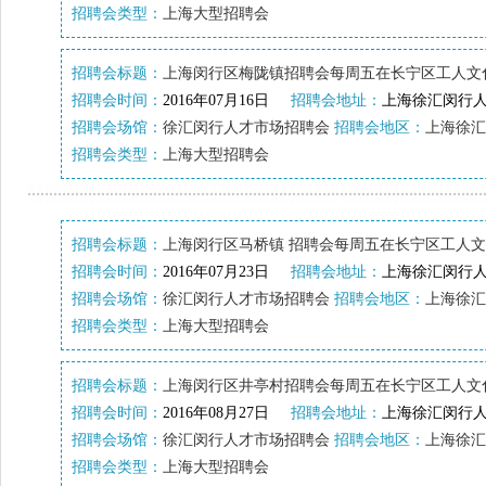
招聘会类型：
上海大型招聘会
招聘会标题：
上海闵行区梅陇镇招聘会每周五在长宁区工人文
招聘会时间：
2016年07月16日
招聘会地址：
上海徐汇闵行人
招聘会场馆：
徐汇闵行人才市场招聘会
招聘会地区：
上海徐汇
招聘会类型：
上海大型招聘会
招聘会标题：
上海闵行区马桥镇 招聘会每周五在长宁区工人
招聘会时间：
2016年07月23日
招聘会地址：
上海徐汇闵行人
招聘会场馆：
徐汇闵行人才市场招聘会
招聘会地区：
上海徐汇
招聘会类型：
上海大型招聘会
招聘会标题：
上海闵行区井亭村招聘会每周五在长宁区工人文
招聘会时间：
2016年08月27日
招聘会地址：
上海徐汇闵行人
招聘会场馆：
徐汇闵行人才市场招聘会
招聘会地区：
上海徐汇
招聘会类型：
上海大型招聘会