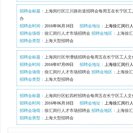
招聘会标题：
上海闵行区江川路街道招聘会每周五在长宁区工
办
招聘会时间：
2016年06月18日
招聘会地址：
上海徐汇闵行人
招聘会场馆：
徐汇闵行人才市场招聘会
招聘会地区：
上海徐汇
招聘会类型：
上海大型招聘会
招聘会标题：
上海闵行区华漕镇招聘会每周五在长宁区工人文
招聘会时间：
2016年07月09日
招聘会地址：
上海徐汇闵行人
招聘会场馆：
徐汇闵行人才市场招聘会
招聘会地区：
上海徐汇
招聘会类型：
上海大型招聘会
招聘会标题：
上海闵行区虹四村招聘会每周五在长宁区工人文
招聘会时间：
2016年06月18日
招聘会地址：
上海徐汇闵行人
招聘会场馆：
徐汇闵行人才市场招聘会
招聘会地区：
上海徐汇
招聘会类型：
上海大型招聘会