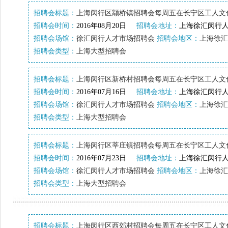
招聘会标题：
上海闵行区颛桥镇招聘会每周五在长宁区工人文
招聘会时间：
2016年08月20日
招聘会地址：
上海徐汇闵行人
招聘会场馆：
徐汇闵行人才市场招聘会
招聘会地区：
上海徐汇
招聘会类型：
上海大型招聘会
招聘会标题：
上海闵行区新桥村招聘会每周五在长宁区工人文
招聘会时间：
2016年07月16日
招聘会地址：
上海徐汇闵行人
招聘会场馆：
徐汇闵行人才市场招聘会
招聘会地区：
上海徐汇
招聘会类型：
上海大型招聘会
招聘会标题：
上海闵行区莘庄镇招聘会每周五在长宁区工人文
招聘会时间：
2016年07月23日
招聘会地址：
上海徐汇闵行人
招聘会场馆：
徐汇闵行人才市场招聘会
招聘会地区：
上海徐汇
招聘会类型：
上海大型招聘会
招聘会标题：
上海闵行区西郊村招聘会每周五在长宁区工人文