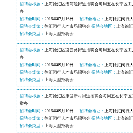
招聘会标题：
上海徐汇区漕河泾街道招聘会每周五在长宁区工
办
招聘会时间：
2016年07月16日
招聘会地址：
上海徐汇闵行人
招聘会场馆：
徐汇闵行人才市场招聘会
招聘会地区：
上海徐汇
招聘会类型：
上海大型招聘会
招聘会标题：
上海徐汇区凌云路街道招聘会每周五在长宁区工
办
招聘会时间：
2016年09月10日
招聘会地址：
上海徐汇闵行人
招聘会场馆：
徐汇闵行人才市场招聘会
招聘会地区：
上海徐汇
招聘会类型：
上海大型招聘会
招聘会标题：
上海徐汇区康健新村街道招聘会每周五在长宁区
举办
招聘会时间：
2016年09月10日
招聘会地址：
上海徐汇闵行人
招聘会场馆：
徐汇闵行人才市场招聘会
招聘会地区：
上海徐汇
招聘会类型：
上海大型招聘会