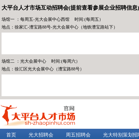
大平台人才市场互动招聘会(提前查看参展企业招聘信息
场馆一 ：每周五-光大会展中心西馆 时间:(每周五）
地点：徐家汇-漕宝路88号-光大会展中心（地铁漕宝路站下）
场馆二 ：光大会展中心 时间:(每周六）
地点：徐汇区光大会展中心（漕宝路88号）
首页
光大招聘会
周五招聘会
光大特别策划招