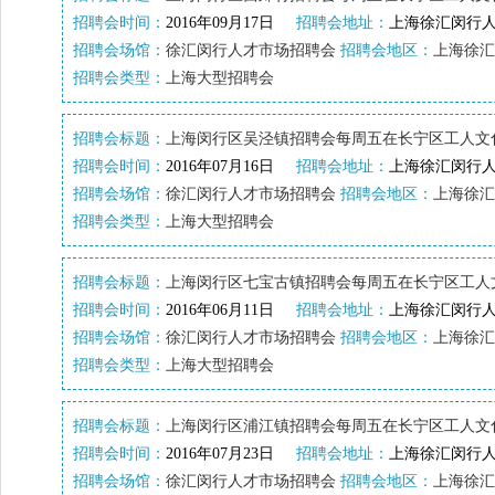
招聘会时间：
2016年09月17日
招聘会地址：
上海徐汇闵行人
招聘会场馆：
徐汇闵行人才市场招聘会
招聘会地区：
上海徐汇
招聘会类型：
上海大型招聘会
招聘会标题：
上海闵行区吴泾镇招聘会每周五在长宁区工人文
招聘会时间：
2016年07月16日
招聘会地址：
上海徐汇闵行人
招聘会场馆：
徐汇闵行人才市场招聘会
招聘会地区：
上海徐汇
招聘会类型：
上海大型招聘会
招聘会标题：
上海闵行区七宝古镇招聘会每周五在长宁区工人
招聘会时间：
2016年06月11日
招聘会地址：
上海徐汇闵行人
招聘会场馆：
徐汇闵行人才市场招聘会
招聘会地区：
上海徐汇
招聘会类型：
上海大型招聘会
招聘会标题：
上海闵行区浦江镇招聘会每周五在长宁区工人文
招聘会时间：
2016年07月23日
招聘会地址：
上海徐汇闵行人
招聘会场馆：
徐汇闵行人才市场招聘会
招聘会地区：
上海徐汇