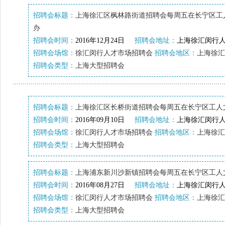
招聘会标题：
上海徐汇区枫林路街道招聘会每周五在长宁区工
办
招聘会时间：
2016年12月24日
招聘会地址：
上海徐汇闵行人
招聘会场馆：
徐汇闵行人才市场招聘会
招聘会地区：
上海徐汇
招聘会类型：
上海大型招聘会
招聘会标题：
上海徐汇区长桥街道招聘会每周五在长宁区工人
招聘会时间：
2016年09月10日
招聘会地址：
上海徐汇闵行人
招聘会场馆：
徐汇闵行人才市场招聘会
招聘会地区：
上海徐汇
招聘会类型：
上海大型招聘会
招聘会标题：
上海浦东新川沙新镇招聘会每周五在长宁区工人
招聘会时间：
2016年08月27日
招聘会地址：
上海徐汇闵行人
招聘会场馆：
徐汇闵行人才市场招聘会
招聘会地区：
上海徐汇
招聘会类型：
上海大型招聘会