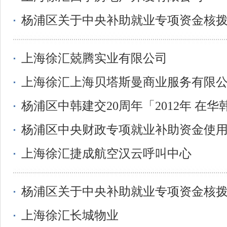
杨浦区关于中央补助就业专项资金核
上海徐汇兢腾实业有限公司
上海徐汇上海贝塔斯曼商业服务有限
杨浦区中韩建交20周年「2012年 在
杨浦区中央财政专项就业补助资金使
上海徐汇捷成航空汉云呼叫中心
杨浦区关于中央补助就业专项资金核
上海徐汇长城物业