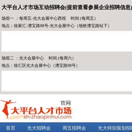
大平台人才市场互动招聘会(提前查看参展企业招聘信息
场馆一 ：每周五-光大会展中心西馆 时间:(每周五）
地点：徐家汇-漕宝路88号-光大会展中心（地铁漕宝路站下）
场馆二 ：光大会展中心 时间:(每周六）
地点：徐汇区光大会展中心（漕宝路88号）
首页
光大招聘会
周五招聘会
光大特别策划招